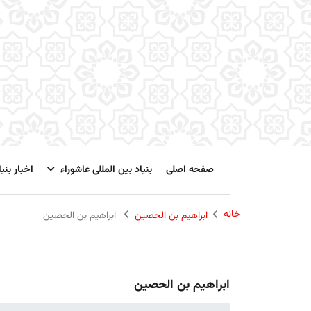
صفحه اصلی
بنیاد بین المللی عاشوراء
اخبار بنیا
خانه
ابراهیم بن الحصین
ابراهیم بن الحصین
ابراهیم بن الحصین