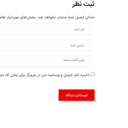
ثبت نظر
نشانی ایمیل شما منتشر نخواهد شد.
بخش‌های موردنیاز علام
ذخیره نام، ایمیل و وبسایت من در مرورگر برای زمانی که دو