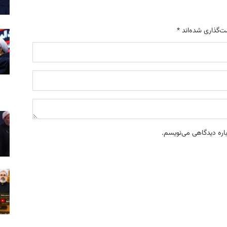
ت‌گذاری شده‌اند
*
باره دیدگاهی می‌نویسم.