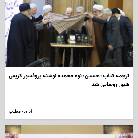
ترجمه کتاب «حسین؛ نوه محمد» نوشته پروفسور کریس
هیور رونمایی شد
ادامه مطلب