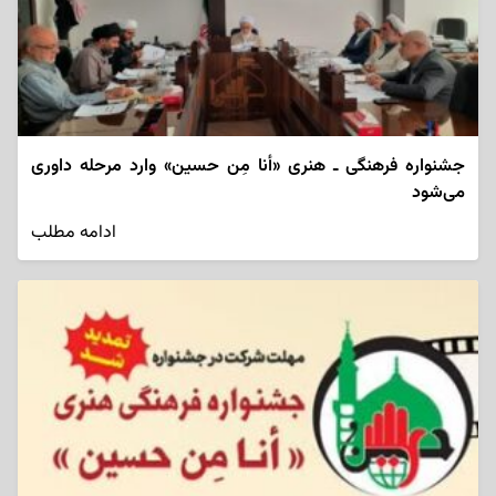
جشنواره فرهنگی ـ هنری «أنا مِن حسین» وارد مرحله داوری
می‌شود
ادامه مطلب