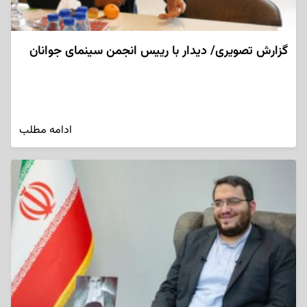
گزارش تصویری/ دیدار با رییس انجمن سینمای جوانان
ادامه مطلب