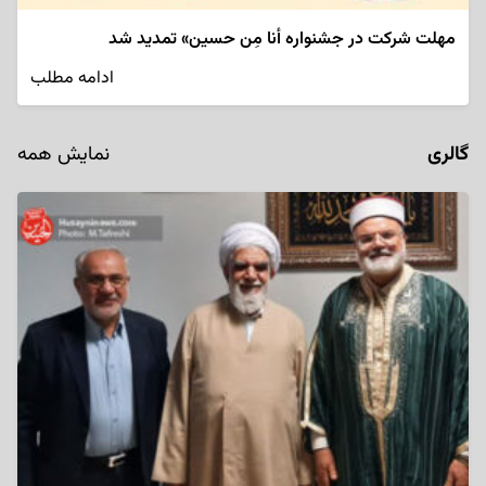
مهلت شرکت در جشنواره أنا مِن حسین» تمدید شد
ادامه مطلب
گالری
نمایش همه