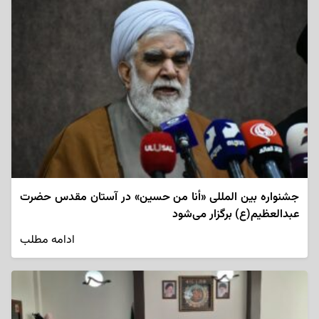
جشنواره بین المللی «أنا من حسین» در آستان مقدس حضرت
عبدالعظیم(ع) برگزار می‌شود
ادامه مطلب