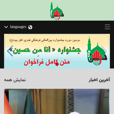
languages
آخرین اخبار
نمایش همه