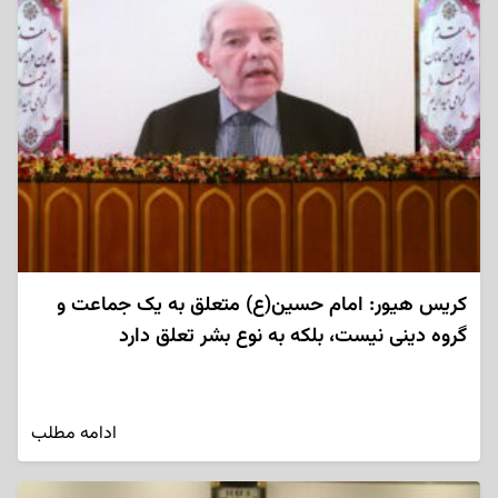
کریس هیور: امام حسین(ع) متعلق به یک جماعت و
گروه دینی نیست، بلکه به نوع بشر تعلق دارد
ادامه مطلب