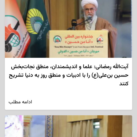
آیت‌الله رمضانی: علما و اندیشمندان، منطق نجات‌بخش
حسین بن‌علی(ع) را با ادبیات و منطق روز به دنیا تشریح
کنند
ادامه مطلب