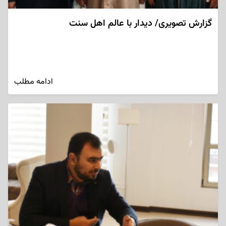
گزارش تصویری/ دیدار با عالم اهل سنت
ادامه مطلب