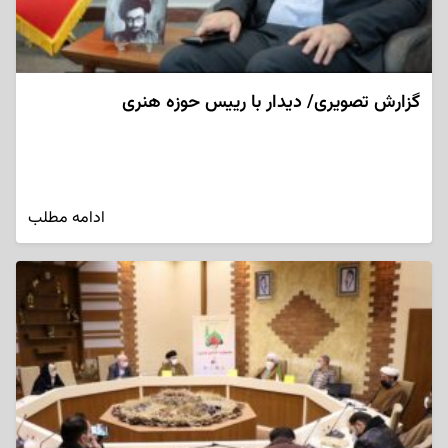
گزارش تصویری/ دیدار با رییس حوزه هنری
ادامه مطلب