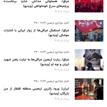
عراق/ همخوانی مداخی «باید برخاست»
پرچم‌های سرخ خونخواهی (ویدیو)
مرداد 6, 1405
اخبار عزاداری اربعین ۲۰۲۶ - 38
عراق/ استقبال عراقی‌ها از زوار ایرانی با اشارات
موشکی (ویدیو)
مرداد 5, 1405
اخبار عزاداری اربعین ۲۰۲۶ - 36
عراق/ زیارت اربعین عراقی‌ها به نیابت رهبر شهید
ایران و نوه او (ویدیو)
مرداد 5, 1405
اخبار عزاداری اربعین ۲۰۲۶ - 35
ایران/ ورود زائرین اربعینی منطقه قفقاز از مرز
بازرگان (ویدیو)
مرداد 5, 1405