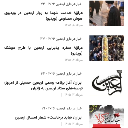
اخبار عزاداری اربعین ۲۰۲۶ - 34
عراق/ خدمت شهدا به زوار اربعین در ویدیوی
هوش مصنوعی (ویدیو)
مرداد 5, 1405
اخبار عزاداری اربعین ۲۰۲۶ - 33
عراق/ سفره پذیرایی اربعین با طرح موشک
(ویدیو)
مرداد 4, 1405
اخبار عزاداری اربعین ۲۰۲۶ - 32
ایران/ آغاز برنامه رسمی اربعین حسینی از امروز؛
توصیه‌های ستاد اربعین به زائران
مرداد 3, 1405
اخبار عزاداری اربعین ۲۰۲۶ - 31
ایران/ «باید برخاست» شعار امسال اربعین
مرداد 3, 1405