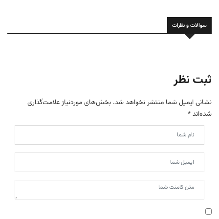
سوالات و نظرات
ثبت نظر
نشانی ایمیل شما منتشر نخواهد شد.
بخش‌های موردنیاز علامت‌گذاری
شده‌اند
*