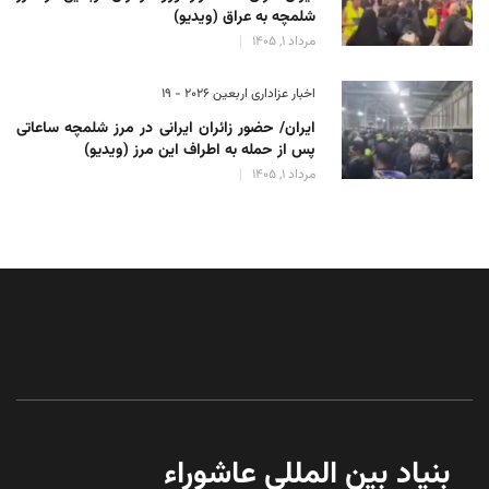
شلمچه به عراق (ویدیو)
مرداد 1, 1405
اخبار عزاداری اربعین ۲۰۲۶ - 19
ایران/ حضور زائران ایرانی در مرز شلمچه ساعاتی
پس از حمله به اطراف این مرز (ویدیو)
مرداد 1, 1405
بنیاد بین المللی عاشوراء