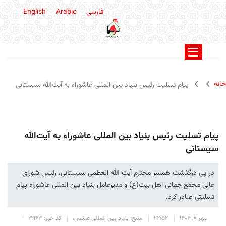
فارسی
Arabic
English
خانه
پیام تسلیت رئیس بنیاد بین المللی عاشوراء به آیت‌الله سیستانی
پیام تسلیت رئیس بنیاد بین المللی عاشوراء به آیت‌الله
سیستانی
در پی درگذشت همسر محترم آیت الله العظمی سیستانی، رئیس شورای
عالی مجمع جهانی اهل بیت(ع) و مدیرعامل بنیاد بین المللی عاشوراء پیام
تسلیتی صادر کرد.
مهر 7, 1404
22:52
منبع: بنیاد بین المللی عاشوراء
کد خبر: 3963