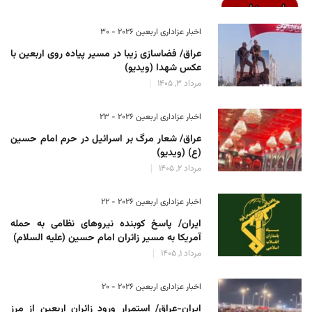
اخبار عزاداری اربعین ۲۰۲۶ - 30
عراق/ فضاسازی زیبا در مسیر پیاده روی اربعین با
عکس شهدا (ویدیو)
مرداد 3, 1405
اخبار عزاداری اربعین ۲۰۲۶ - 23
عراق/ شعار مرگ بر اسرائیل در حرم امام حسین
(ع) (ویدیو)
مرداد 2, 1405
اخبار عزاداری اربعین ۲۰۲۶ - 22
ایران/ پاسخ کوبنده نیروهای نظامی به حمله
آمریکا به مسیر زائران امام حسین (علیه السلام)
مرداد 1, 1405
اخبار عزاداری اربعین ۲۰۲۶ - 20
ایران-عراق/ استمرار ورود زائران اربعین از مرز