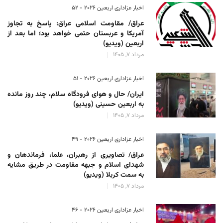
اخبار عزاداری اربعین ۲۰۲۶ - 52
عراق/ مقاومت اسلامی عراق: پاسخ به تجاوز
آمریکا و عربستان حتمی خواهد بود؛ اما بعد از
اربعین (ویدیو)
مرداد 7, 1405
اخبار عزاداری اربعین ۲۰۲۶ - 51
ایران/ حال و هوای فرودگاه سلام، چند روز مانده
به اربعین حسینی (ویدیو)
مرداد 7, 1405
اخبار عزاداری اربعین ۲۰۲۶ - 49
عراق/ تصاویری از رهبران، علما، فرماندهان و
شهدای اسلام و جبهه مقاومت در طریق مشایه
به سمت کربلا (ویدیو)
مرداد 7, 1405
اخبار عزاداری اربعین ۲۰۲۶ - 46