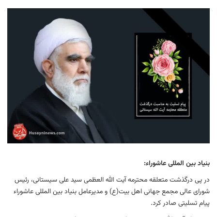
بنیاد بین المللی عاشوراء:
در پی درگذشت متعلقه محترمه آیت الله العظمی سید علی سیستانی، رئیس
شورای عالی مجمع جهانی اهل بیت(ع) و مدیرعامل بنیاد بین المللی عاشوراء
پیام تسلیتی صادر کرد.