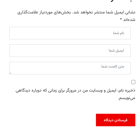
نشانی ایمیل شما منتشر نخواهد شد.
بخش‌های موردنیاز علامت‌گذاری
شده‌اند
*
ذخیره نام، ایمیل و وبسایت من در مرورگر برای زمانی که دوباره دیدگاهی
می‌نویسم.