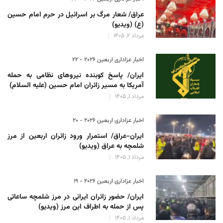
عراق/ شعار مرگ بر اسرائیل در حرم امام حسین
(ع) (ویدیو)
مرداد 2, 1405
اخبار عزاداری اربعین ۲۰۲۶ - 22
ایران/ پاسخ کوبنده نیروهای نظامی به حمله
آمریکا به مسیر زائران امام حسین (علیه السلام)
مرداد 1, 1405
اخبار عزاداری اربعین ۲۰۲۶ - 20
ایران-عراق/ استمرار ورود زائران اربعین از مرز
شلمچه به عراق (ویدیو)
مرداد 1, 1405
اخبار عزاداری اربعین ۲۰۲۶ - 19
ایران/ حضور زائران ایرانی در مرز شلمچه ساعاتی
پس از حمله به اطراف این مرز (ویدیو)
مرداد 1, 1405