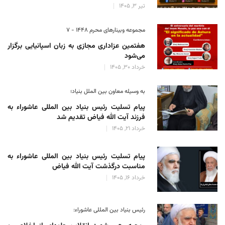
تیر 3, 1405
مجموعه وبینارهای محرم 1448 - 7
هفتمین عزاداری مجازی به زبان اسپانیایی برگزار
می‌شود
خرداد 30, 1405
به وسیله معاون بین الملل بنیاد؛
پیام تسلیت رئیس بنیاد بین المللی عاشوراء به
فرزند آیت الله فیاض تقدیم شد
خرداد 21, 1405
پیام تسلیت رئیس بنیاد بین المللی عاشوراء به
مناسبت درگذشت آیت الله فیاض
خرداد 16, 1405
رئیس بنیاد بین المللی عاشوراء: