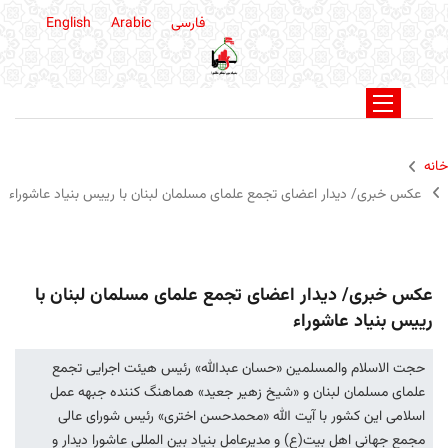
فارسی
Arabic
English
خانه
عکس خبری/ دیدار اعضای تجمع علمای مسلمان لبنان با رییس بنیاد عاشوراء
عکس خبری/ دیدار اعضای تجمع علمای مسلمان لبنان با
رییس بنیاد عاشوراء
حجت الاسلام والمسلمین «حسان عبدالله» رئیس هیئت اجرایی تجمع
علمای مسلمان لبنان و «شیخ زهیر جعید» هماهنگ کننده جبهه عمل
اسلامی این کشور با آیت الله «محمدحسن اختری» رئیس شورای عالی
مجمع جهانی اهل بیت(ع) و مدیرعامل بنیاد بین المللی عاشورا دیدار و