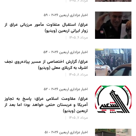
مرداد 9, 1405
اخبار عزاداری اربعین ۲۰۲۶ - 59
عراق/ استقبال متفاوت مأمور مرزبانی عراق از
زوار ایرانی اربعین (ویدیو)
مرداد 9, 1405
اخبار عزاداری اربعین ۲۰۲۶ - 54
عراق/ گزارش اختصاصی از مسیر پیاده‌روی نجف
اشرف به کربلای معلی (ویدیو)
مرداد 8, 1405
اخبار عزاداری اربعین ۲۰۲۶ - 52
عراق/ مقاومت اسلامی عراق: پاسخ به تجاوز
آمریکا و عربستان حتمی خواهد بود؛ اما بعد از
اربعین (ویدیو)
مرداد 7, 1405
اخبار عزاداری اربعین ۲۰۲۶ - 51