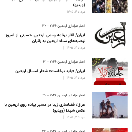
(ویدیو)
مرداد 4, 1405
اخبار عزاداری اربعین ۲۰۲۶ - 32
ایران/ آغاز برنامه رسمی اربعین حسینی از امروز؛
توصیه‌های ستاد اربعین به زائران
مرداد 3, 1405
اخبار عزاداری اربعین ۲۰۲۶ - 31
ایران/ «باید برخاست» شعار امسال اربعین
مرداد 3, 1405
اخبار عزاداری اربعین ۲۰۲۶ - 30
عراق/ فضاسازی زیبا در مسیر پیاده روی اربعین با
عکس شهدا (ویدیو)
مرداد 3, 1405
اخبار عزاداری اربعین ۲۰۲۶ - 23