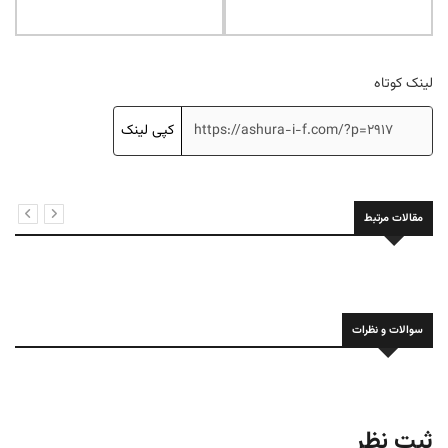
لینک کوتاه
کپی لینک
مقالات مرتبط
سوالات و نظرات
ثبت نظر