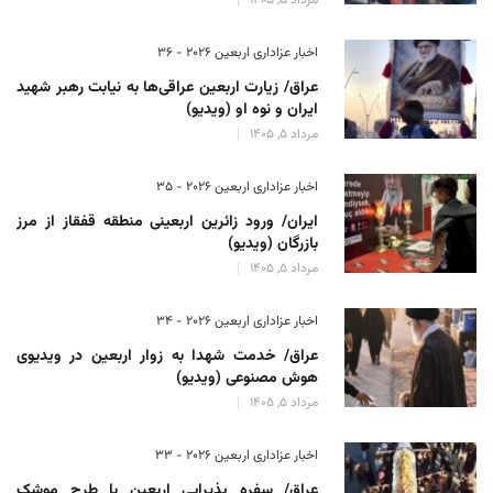
مرداد 5, 1405
اخبار عزاداری اربعین ۲۰۲۶ - 36
عراق/ زیارت اربعین عراقی‌ها به نیابت رهبر شهید
ایران و نوه او (ویدیو)
مرداد 5, 1405
اخبار عزاداری اربعین ۲۰۲۶ - 35
ایران/ ورود زائرین اربعینی منطقه قفقاز از مرز
بازرگان (ویدیو)
مرداد 5, 1405
اخبار عزاداری اربعین ۲۰۲۶ - 34
عراق/ خدمت شهدا به زوار اربعین در ویدیوی
هوش مصنوعی (ویدیو)
مرداد 5, 1405
اخبار عزاداری اربعین ۲۰۲۶ - 33
عراق/ سفره پذیرایی اربعین با طرح موشک