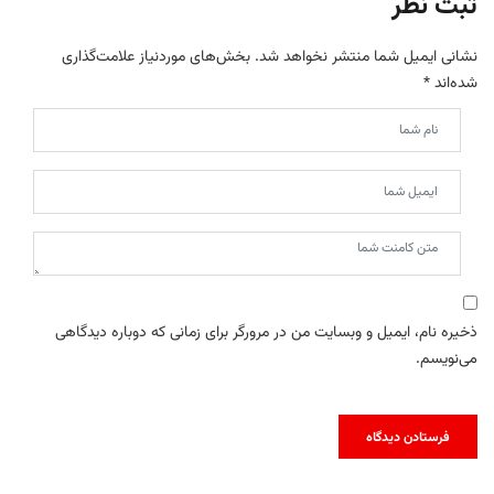
ثبت نظر
نشانی ایمیل شما منتشر نخواهد شد.
بخش‌های موردنیاز علامت‌گذاری
شده‌اند
*
ذخیره نام، ایمیل و وبسایت من در مرورگر برای زمانی که دوباره دیدگاهی
می‌نویسم.