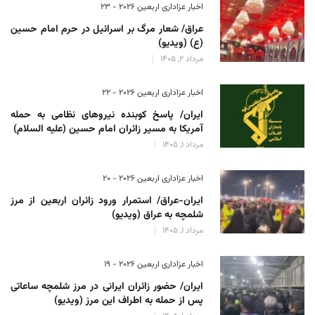
اخبار عزاداری اربعین ۲۰۲۶ - 23
عراق/ شعار مرگ بر اسرائیل در حرم امام حسین
(ع) (ویدیو)
مرداد 2, 1405
اخبار عزاداری اربعین ۲۰۲۶ - 22
ایران/ پاسخ کوبنده نیروهای نظامی به حمله
آمریکا به مسیر زائران امام حسین (علیه السلام)
مرداد 1, 1405
اخبار عزاداری اربعین ۲۰۲۶ - 20
ایران-عراق/ استمرار ورود زائران اربعین از مرز
شلمچه به عراق (ویدیو)
مرداد 1, 1405
اخبار عزاداری اربعین ۲۰۲۶ - 19
ایران/ حضور زائران ایرانی در مرز شلمچه ساعاتی
پس از حمله به اطراف این مرز (ویدیو)