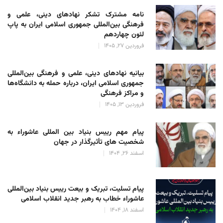
نامه مشترک تشکر نهادهای دینی، علمی و
فرهنگی بین‌المللی جمهوری اسلامی ایران به پاپ
لئون چهاردهم
فروردین 27, 1405
بیانیه نهادهای دینی، علمی و فرهنگی بین‌المللی
جمهوری اسلامی ایران، درباره حمله به دانشگاه‌ها
و مراکز فرهنگی
فروردین 13, 1405
پیام مهم رییس بنیاد بین المللی عاشوراء به
شخصیت های تأثیرگذار در جهان
اسفند 26, 1404
پیام تسلیت، تبریک و بیعت رییس بنیاد بین‌المللی
عاشوراء خطاب به رهبر جدید انقلاب اسلامی
اسفند 18, 1404