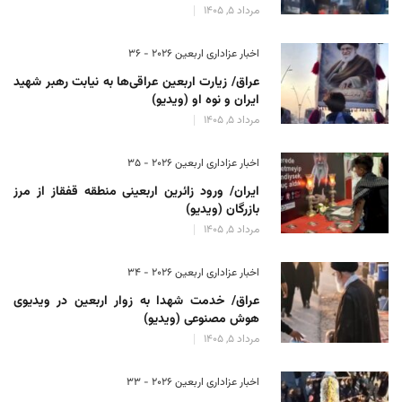
مرداد 5, 1405
اخبار عزاداری اربعین ۲۰۲۶ - 36
عراق/ زیارت اربعین عراقی‌ها به نیابت رهبر شهید
ایران و نوه او (ویدیو)
مرداد 5, 1405
اخبار عزاداری اربعین ۲۰۲۶ - 35
ایران/ ورود زائرین اربعینی منطقه قفقاز از مرز
بازرگان (ویدیو)
مرداد 5, 1405
اخبار عزاداری اربعین ۲۰۲۶ - 34
عراق/ خدمت شهدا به زوار اربعین در ویدیوی
هوش مصنوعی (ویدیو)
مرداد 5, 1405
اخبار عزاداری اربعین ۲۰۲۶ - 33