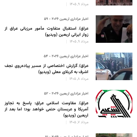
مرداد 9, 1405
اخبار عزاداری اربعین ۲۰۲۶ - 59
عراق/ استقبال متفاوت مأمور مرزبانی عراق از
زوار ایرانی اربعین (ویدیو)
مرداد 9, 1405
اخبار عزاداری اربعین ۲۰۲۶ - 54
عراق/ گزارش اختصاصی از مسیر پیاده‌روی نجف
اشرف به کربلای معلی (ویدیو)
مرداد 8, 1405
اخبار عزاداری اربعین ۲۰۲۶ - 52
عراق/ مقاومت اسلامی عراق: پاسخ به تجاوز
آمریکا و عربستان حتمی خواهد بود؛ اما بعد از
اربعین (ویدیو)
مرداد 7, 1405
اخبار عزاداری اربعین ۲۰۲۶ - 51