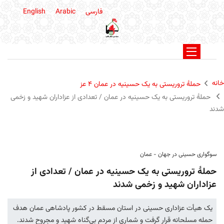
فارسی
Arabic
English
خانه
حملۀ تروریستی به یک حسینیه در عمان ۴ عز
حملۀ تروریستی به یک حسینیه در عمان / تعدادی از عزاداران شهید و زخمی
شدند
سوگواری حسینی در جهان - عمان
حملۀ تروریستی به یک حسینیه در عمان / تعدادی از
عزاداران شهید و زخمی شدند
یک هیأت عزاداری حسینی در استان مسقط در کشور پادشاهی عمان هدف
حمله مسلحانه قرار گرفت و شماری از مردم بی‌گناه شهید و مجروح شدند.