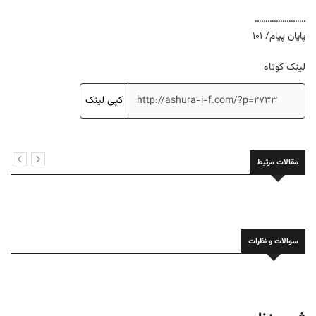
……………………
پایان پیام/ ۱۰۱
لینک کوتاه
کپی لینک
مقالات مرتبط
سوالات و نظرات