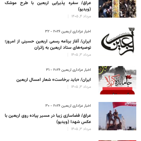
عراق/ سفره پذیرایی اربعین با طرح موشک
(ویدیو)
مرداد 4, 1405
اخبار عزاداری اربعین ۲۰۲۶ - 32
ایران/ آغاز برنامه رسمی اربعین حسینی از امروز؛
توصیه‌های ستاد اربعین به زائران
مرداد 3, 1405
اخبار عزاداری اربعین ۲۰۲۶ - 31
ایران/ «باید برخاست» شعار امسال اربعین
مرداد 3, 1405
اخبار عزاداری اربعین ۲۰۲۶ - 30
عراق/ فضاسازی زیبا در مسیر پیاده روی اربعین با
عکس شهدا (ویدیو)
مرداد 3, 1405