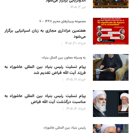
اندونزیایی برگزار می‌شود
تیر 3, 1405
مجموعه وبینارهای محرم 1448 - 7
هفتمین عزاداری مجازی به زبان اسپانیایی برگزار
می‌شود
خرداد 30, 1405
به وسیله معاون بین الملل بنیاد؛
پیام تسلیت رئیس بنیاد بین المللی عاشوراء به
فرزند آیت الله فیاض تقدیم شد
خرداد 21, 1405
پیام تسلیت رئیس بنیاد بین المللی عاشوراء به
مناسبت درگذشت آیت الله فیاض
خرداد 16, 1405
رئیس بنیاد بین المللی عاشوراء: