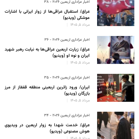
اخبار عزاداری اربعین ۲۰۲۶ - 38
عراق/ استقبال عراقی‌ها از زوار ایرانی با اشارات
موشکی (ویدیو)
مرداد 5, 1405
اخبار عزاداری اربعین ۲۰۲۶ - 36
عراق/ زیارت اربعین عراقی‌ها به نیابت رهبر شهید
ایران و نوه او (ویدیو)
مرداد 5, 1405
اخبار عزاداری اربعین ۲۰۲۶ - 35
ایران/ ورود زائرین اربعینی منطقه قفقاز از مرز
بازرگان (ویدیو)
مرداد 5, 1405
اخبار عزاداری اربعین ۲۰۲۶ - 34
عراق/ خدمت شهدا به زوار اربعین در ویدیوی
هوش مصنوعی (ویدیو)
مرداد 5, 1405