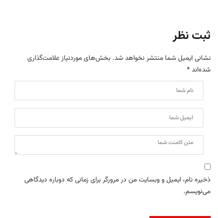
ثبت نظر
نشانی ایمیل شما منتشر نخواهد شد.
بخش‌های موردنیاز علامت‌گذاری
شده‌اند
*
ذخیره نام، ایمیل و وبسایت من در مرورگر برای زمانی که دوباره دیدگاهی
می‌نویسم.