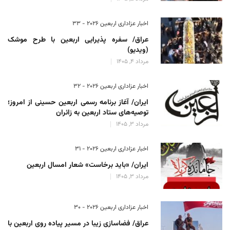
اخبار عزاداری اربعین ۲۰۲۶ - 33
عراق/ سفره پذیرایی اربعین با طرح موشک
(ویدیو)
مرداد 4, 1405
اخبار عزاداری اربعین ۲۰۲۶ - 32
ایران/ آغاز برنامه رسمی اربعین حسینی از امروز؛
توصیه‌های ستاد اربعین به زائران
مرداد 3, 1405
اخبار عزاداری اربعین ۲۰۲۶ - 31
ایران/ «باید برخاست» شعار امسال اربعین
مرداد 3, 1405
اخبار عزاداری اربعین ۲۰۲۶ - 30
عراق/ فضاسازی زیبا در مسیر پیاده روی اربعین با