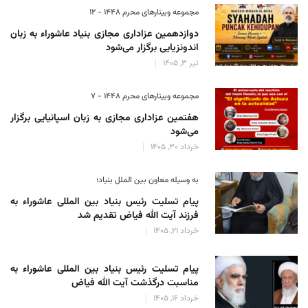
مجموعه وبینارهای محرم 1448 - 12
دوازدهمین عزاداری مجازی بنیاد عاشوراء به زبان
اندونزیایی برگزار می‌شود
تیر 3, 1405
مجموعه وبینارهای محرم 1448 - 7
هفتمین عزاداری مجازی به زبان اسپانیایی برگزار
می‌شود
خرداد 30, 1405
به وسیله معاون بین الملل بنیاد؛
پیام تسلیت رئیس بنیاد بین المللی عاشوراء به
فرزند آیت الله فیاض تقدیم شد
خرداد 21, 1405
پیام تسلیت رئیس بنیاد بین المللی عاشوراء به
مناسبت درگذشت آیت الله فیاض
خرداد 16, 1405