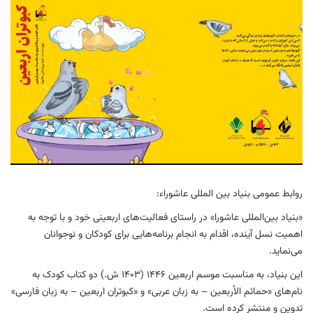
روابط عمومی بنیاد بین المللی عاشوراء:
«بنیاد بین‌المللی عاشورا» در راستای فعالیت‌های اربعینی خود و با توجه به
اهمیت نسل آینده، اقدام به انجام برنامه‌هایی برای کودکان و نوجوانان
می‌نماید.
این بنیاد، به مناسبت موسم اربعین ۱۴۴۶ (۱۴۰۳ ش.) دو کتاب کودک به
نام‌های «حمائم الأربعین – به زبان عربی» و «کبوتران اربعین – به زبان فارسی»
تدوین و منتشر کرده است.