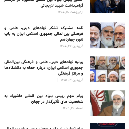
حضور رئیس بنیاد بین المللی عاشوراء در مراسم
گرامیداشت شهید لاریجانی
اردیبهشت 18, 1405
نامه مشترک تشکر نهادهای دینی، علمی و
فرهنگی بین‌المللی جمهوری اسلامی ایران به پاپ
لئون چهاردهم
فروردین 27, 1405
بیانیه نهادهای دینی، علمی و فرهنگی بین‌المللی
جمهوری اسلامی ایران، درباره حمله به دانشگاه‌ها
و مراکز فرهنگی
فروردین 13, 1405
پیام مهم رییس بنیاد بین المللی عاشوراء به
شخصیت های تأثیرگذار در جهان
اسفند 26, 1404