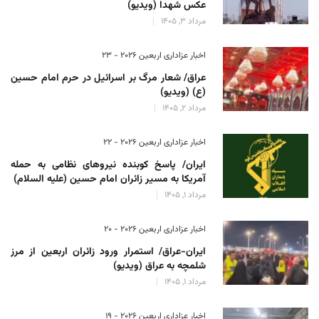
عکس شهدا (ویدیو)
مرداد 3, 1405
اخبار عزاداری اربعین ۲۰۲۶ - 23
عراق/ شعار مرگ بر اسرائیل در حرم امام حسین
(ع) (ویدیو)
مرداد 2, 1405
اخبار عزاداری اربعین ۲۰۲۶ - 22
ایران/ پاسخ کوبنده نیروهای نظامی به حمله
آمریکا به مسیر زائران امام حسین (علیه السلام)
مرداد 1, 1405
اخبار عزاداری اربعین ۲۰۲۶ - 20
ایران-عراق/ استمرار ورود زائران اربعین از مرز
شلمچه به عراق (ویدیو)
مرداد 1, 1405
اخبار عزاداری اربعین ۲۰۲۶ - 19