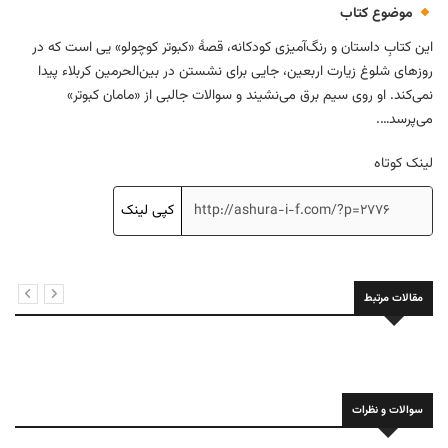
موضوع کتاب
این کتابِ داستان و رنگ‌آمیزی کودکانه، قصهٔ «کبوتر کوچولو» یی است که در
روزهای شلوغ زیارت اربعین، جایی برای نشستن در بین‌الحرمین کربلاء پیدا
نمی‌کند. او روی سیم برق می‌نشیند و سوالات جالبی از «مامان کبوتر»
می‌پرسد….
لینک کوتاه
کپی لینک
مقالات مرتبط
سوالات و نظرات