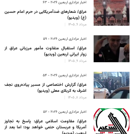
اخبار عزاداری اربعین ۲۰۲۶ - 63
عراق/ شعارهای ضدآمریکایی در حرم امام حسین
(ع) (ویدیو)
مرداد 9, 1405
اخبار عزاداری اربعین ۲۰۲۶ - 59
عراق/ استقبال متفاوت مأمور مرزبانی عراق از
زوار ایرانی اربعین (ویدیو)
مرداد 9, 1405
اخبار عزاداری اربعین ۲۰۲۶ - 54
عراق/ گزارش اختصاصی از مسیر پیاده‌روی نجف
اشرف به کربلای معلی (ویدیو)
مرداد 8, 1405
اخبار عزاداری اربعین ۲۰۲۶ - 52
عراق/ مقاومت اسلامی عراق: پاسخ به تجاوز
آمریکا و عربستان حتمی خواهد بود؛ اما بعد از
اربعین (ویدیو)