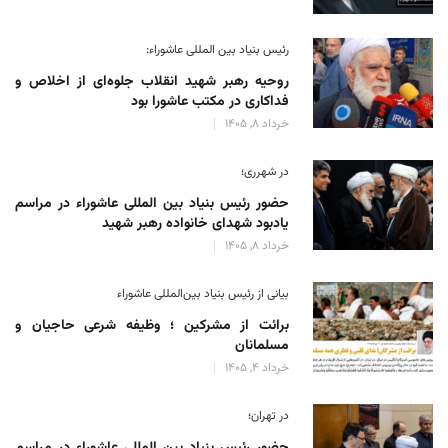
رئیس بنیاد بین المللی عاشوراء:
روحیه رهبر شهید انقلاب جلوه‌ای از اخلاص و
فداکاری در مکتب عاشورا بود
خرداد 8, 1405
در شهرری؛
حضور رئیس بنیاد بین المللی عاشوراء در مراسم
یادبود شهدای خانواده رهبر شهید
خرداد 8, 1405
بیانی از رئیس بنیاد بین‌المللی عاشوراء
برائت از مشرکین ؛ وظیفه شرعی حاجیان و
مسلمانان
خرداد 4, 1405
در تهران؛