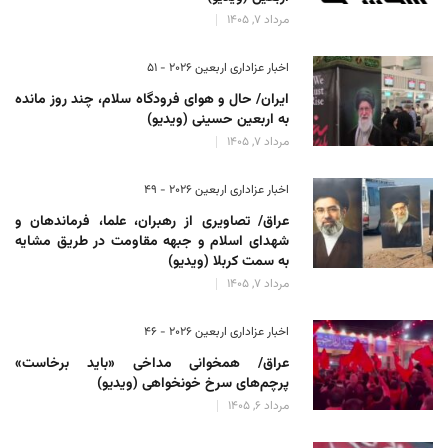
مرداد 7, 1405
اخبار عزاداری اربعین ۲۰۲۶ - 51
ایران/ حال و هوای فرودگاه سلام، چند روز مانده
به اربعین حسینی (ویدیو)
مرداد 7, 1405
اخبار عزاداری اربعین ۲۰۲۶ - 49
عراق/ تصاویری از رهبران، علما، فرماندهان و
شهدای اسلام و جبهه مقاومت در طریق مشایه
به سمت کربلا (ویدیو)
مرداد 7, 1405
اخبار عزاداری اربعین ۲۰۲۶ - 46
عراق/ همخوانی مداخی «باید برخاست»
پرچم‌های سرخ خونخواهی (ویدیو)
مرداد 6, 1405