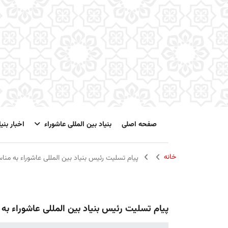
صفحه اصلی
بنیاد بین المللی عاشوراء
اخبار بنیا
خانه
پیام تسلیت رئیس بنیاد بین المللی عاشوراء به من
پیام تسلیت رئیس بنیاد بین المللی عاشوراء ب