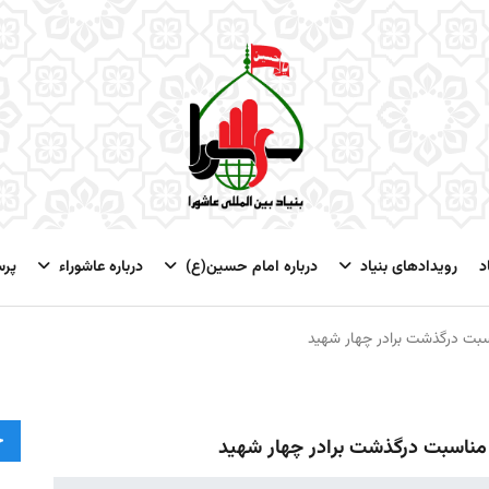
د
رویدادهای بنیاد
درباره امام حسین(ع)
درباره عاشوراء
پر
اسبت درگذشت برادر چهار شهید
ج
ه مناسبت درگذشت برادر چهار شهید