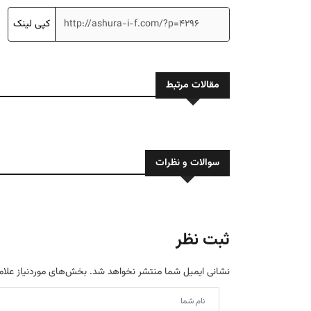
کپی لینک
مقالات مرتبط
سوالات و نظرات
ثبت نظر
نشانی ایمیل شما منتشر نخواهد شد.
بخش‌های موردنیاز علام