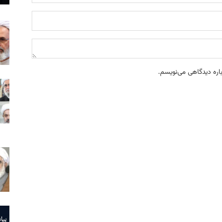
باره دیدگاهی می‌نویسم.