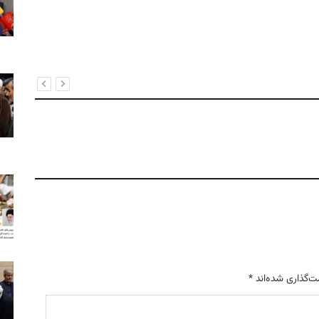
ت‌گذاری شده‌اند
*