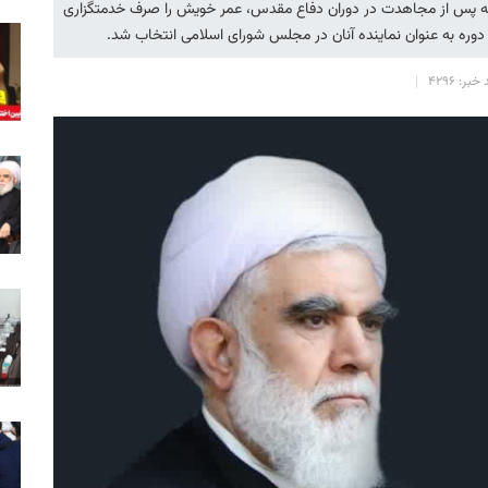
که پس از مجاهدت در دوران دفاع مقدس، عمر خویش را صرف خدمتگزاری
وره به عنوان نماینده آنان در مجلس شورای اسلامی انتخاب شد.
خبر: 4296