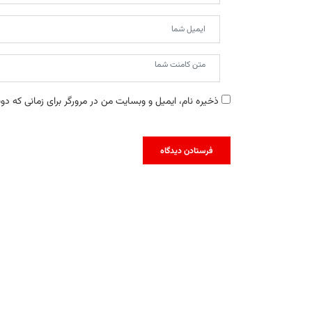
ذخیره نام، ایمیل و وبسایت من در مرورگر برای زمانی که دو