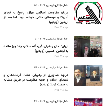
اخبار عزاداری اربعین ۲۰۲۶ - 52
عراق/ مقاومت اسلامی عراق: پاسخ به تجاوز
آمریکا و عربستان حتمی خواهد بود؛ اما بعد از
اربعین (ویدیو)
مرداد 7, 1405
اخبار عزاداری اربعین ۲۰۲۶ - 51
ایران/ حال و هوای فرودگاه سلام، چند روز مانده
به اربعین حسینی (ویدیو)
مرداد 7, 1405
اخبار عزاداری اربعین ۲۰۲۶ - 49
عراق/ تصاویری از رهبران، علما، فرماندهان و
شهدای اسلام و جبهه مقاومت در طریق مشایه
به سمت کربلا (ویدیو)
مرداد 7, 1405
اخبار عزاداری اربعین ۲۰۲۶ - 46