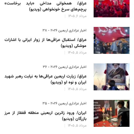
عراق/ همخوانی مداخی «باید برخاست»
پرچم‌های سرخ خونخواهی (ویدیو)
مرداد 6, 1405
اخبار عزاداری اربعین ۲۰۲۶ - 38
عراق/ استقبال عراقی‌ها از زوار ایرانی با اشارات
موشکی (ویدیو)
مرداد 5, 1405
اخبار عزاداری اربعین ۲۰۲۶ - 36
عراق/ زیارت اربعین عراقی‌ها به نیابت رهبر شهید
ایران و نوه او (ویدیو)
مرداد 5, 1405
اخبار عزاداری اربعین ۲۰۲۶ - 35
ایران/ ورود زائرین اربعینی منطقه قفقاز از مرز
بازرگان (ویدیو)
مرداد 5, 1405