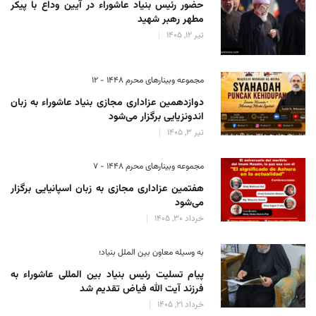
حضور رئیس‌ بنیاد عاشوراء در آیین وداع با پیکر
مطهر رهبر شهید
تیر 12, 1405
مجموعه وبینارهای محرم 1448 - 12
دوازدهمین عزاداری مجازی بنیاد عاشوراء به زبان
اندونزیایی برگزار می‌شود
تیر 3, 1405
مجموعه وبینارهای محرم 1448 - 7
هفتمین عزاداری مجازی به زبان اسپانیایی برگزار
می‌شود
خرداد 30, 1405
به وسیله معاون بین الملل بنیاد؛
پیام تسلیت رئیس بنیاد بین المللی عاشوراء به
فرزند آیت الله فیاض تقدیم شد
خرداد 21, 1405