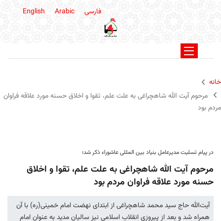
فارسی
Arabic
English
خانه
مرحوم آیت الله شاهچراغی به علت علم، تقوا و اخلاق حسنه مورد علاقه فراوان
مردم بود
در پیام تسلیت مدیرعامل بنیاد بین المللی عاشوراء ذکر شد؛
مرحوم آیت الله شاهچراغی به علت علم، تقوا و اخلاق
حسنه مورد علاقه فراوان مردم بود
آیت‌الله حاج سید محمد شاهچراغی از ابتدای نهضت امام خمینی(ره) با آن
همراه شد و بعد از پیروزی انقلاب اسلامی نیز سالیان مدید به عنوان امام