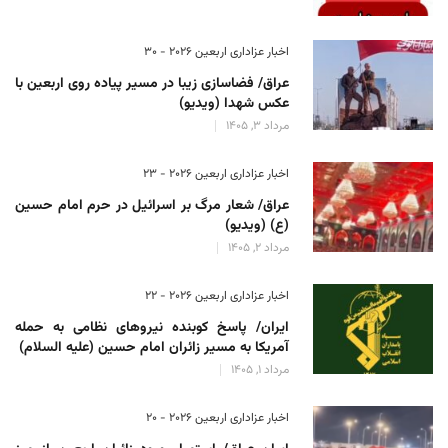
اخبار عزاداری اربعین ۲۰۲۶ - 30
عراق/ فضاسازی زیبا در مسیر پیاده روی اربعین با
عکس شهدا (ویدیو)
مرداد 3, 1405
اخبار عزاداری اربعین ۲۰۲۶ - 23
عراق/ شعار مرگ بر اسرائیل در حرم امام حسین
(ع) (ویدیو)
مرداد 2, 1405
اخبار عزاداری اربعین ۲۰۲۶ - 22
ایران/ پاسخ کوبنده نیروهای نظامی به حمله
آمریکا به مسیر زائران امام حسین (علیه السلام)
مرداد 1, 1405
اخبار عزاداری اربعین ۲۰۲۶ - 20