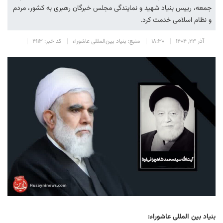
جمعه، رییس بنیاد شهید و نمایندگی مجلس خبرگان رهبری به کشور، مردم
و نظام اسلامی خدمت کرد.
آذر 23, 1404
18:30
منبع: بنیاد بین‌المللی عاشوراء
کد خبر: 4113
بنیاد بین المللی عاشوراء: