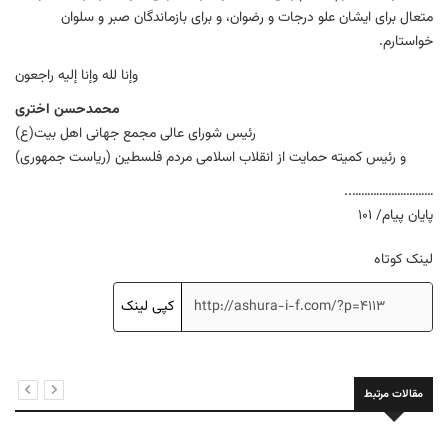
متعال برای ایشان علو درجات و رضوان، و برای بازماندگان صبر و سلوان
خواستارم.
وإنا لله وإنا إلیه راجعون
محمدحسن اختری
رئیس شورای عالی مجمع جهانی اهل بیت(ع)
و رئیس کمیته حمایت از انقلاب اسلامی مردم فلسطین (ریاست جمهوری)
………………………..
پایان پیام/ 101
لینک کوتاه
کپی لینک
مقالات مرتبط