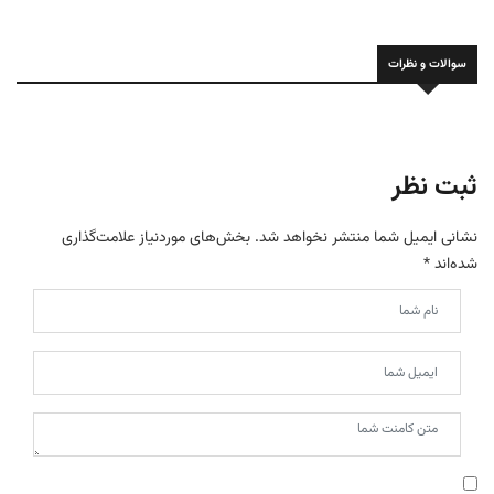
سوالات و نظرات
ثبت نظر
نشانی ایمیل شما منتشر نخواهد شد.
بخش‌های موردنیاز علامت‌گذاری
شده‌اند
*