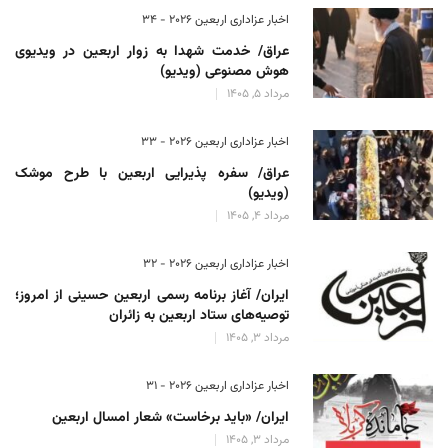
اخبار عزاداری اربعین ۲۰۲۶ - 34
عراق/ خدمت شهدا به زوار اربعین در ویدیوی
هوش مصنوعی (ویدیو)
مرداد 5, 1405
اخبار عزاداری اربعین ۲۰۲۶ - 33
عراق/ سفره پذیرایی اربعین با طرح موشک
(ویدیو)
مرداد 4, 1405
اخبار عزاداری اربعین ۲۰۲۶ - 32
ایران/ آغاز برنامه رسمی اربعین حسینی از امروز؛
توصیه‌های ستاد اربعین به زائران
مرداد 3, 1405
اخبار عزاداری اربعین ۲۰۲۶ - 31
ایران/ «باید برخاست» شعار امسال اربعین
مرداد 3, 1405