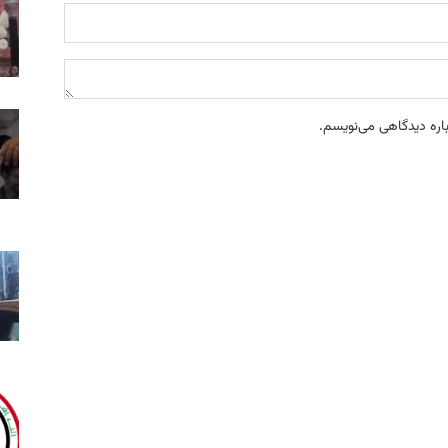
باره دیدگاهی می‌نویسم.