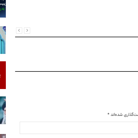
ت‌گذاری شده‌اند
*