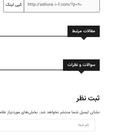
کپی لینک
مقالات مرتبط
سوالات و نظرات
ثبت نظر
نشانی ایمیل شما منتشر نخواهد شد.
بخش‌های موردنیاز علام