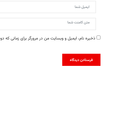
ذخیره نام، ایمیل و وبسایت من در مرورگر برای زمانی که دو