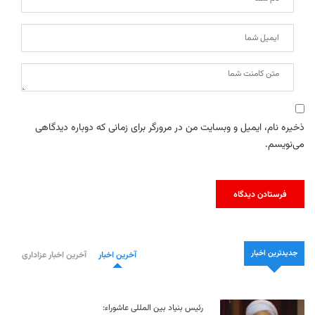
ذخیره نام، ایمیل و وبسایت من در مرورگر برای زمانی که دوباره دیدگاهی
می‌نویسم.
جدیدترین اخبار
آخرین اخبار
آخرین اخبار عزاداری
رئیس بنیاد بین المللی عاشوراء: