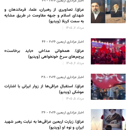
اخبار عزاداری اربعین ۲۰۲۶ - 49
عراق/ تصاویری از رهبران، علما، فرماندهان و
شهدای اسلام و جبهه مقاومت در طریق مشایه
به سمت کربلا (ویدیو)
مرداد 7, 1405
اخبار عزاداری اربعین ۲۰۲۶ - 46
عراق/ همخوانی مداخی «باید برخاست»
پرچم‌های سرخ خونخواهی (ویدیو)
مرداد 6, 1405
اخبار عزاداری اربعین ۲۰۲۶ - 38
عراق/ استقبال عراقی‌ها از زوار ایرانی با اشارات
موشکی (ویدیو)
مرداد 5, 1405
اخبار عزاداری اربعین ۲۰۲۶ - 36
عراق/ زیارت اربعین عراقی‌ها به نیابت رهبر شهید
ایران و نوه او (ویدیو)