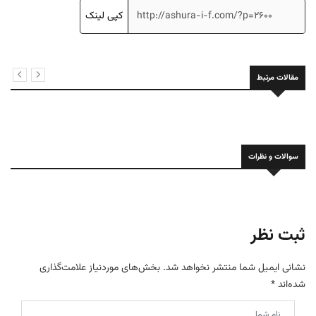
کپی لینک
مقالات مرتبط
سوالات و نظرات
ثبت نظر
نشانی ایمیل شما منتشر نخواهد شد.
بخش‌های موردنیاز علامت‌گذاری
شده‌اند
*