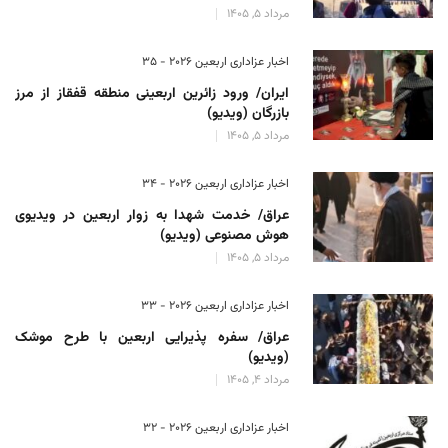
مرداد 5, 1405
اخبار عزاداری اربعین ۲۰۲۶ - 35
ایران/ ورود زائرین اربعینی منطقه قفقاز از مرز
بازرگان (ویدیو)
مرداد 5, 1405
اخبار عزاداری اربعین ۲۰۲۶ - 34
عراق/ خدمت شهدا به زوار اربعین در ویدیوی
هوش مصنوعی (ویدیو)
مرداد 5, 1405
اخبار عزاداری اربعین ۲۰۲۶ - 33
عراق/ سفره پذیرایی اربعین با طرح موشک
(ویدیو)
مرداد 4, 1405
اخبار عزاداری اربعین ۲۰۲۶ - 32