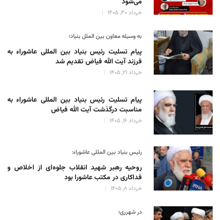
می‌شود
خرداد 30, 1405
به وسیله معاون بین الملل بنیاد؛
پیام تسلیت رئیس بنیاد بین المللی عاشوراء به
فرزند آیت الله فیاض تقدیم شد
خرداد 21, 1405
پیام تسلیت رئیس بنیاد بین المللی عاشوراء به
مناسبت درگذشت آیت الله فیاض
خرداد 16, 1405
رئیس بنیاد بین المللی عاشوراء:
روحیه رهبر شهید انقلاب جلوه‌ای از اخلاص و
فداکاری در مکتب عاشورا بود
خرداد 8, 1405
در شهرری؛