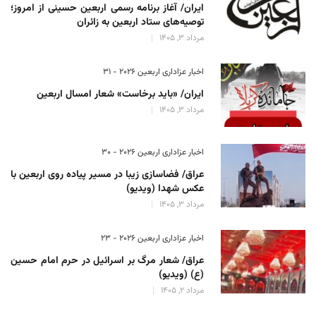
ایران/ آغاز برنامه رسمی اربعین حسینی از امروز؛
توصیه‌های ستاد اربعین به زائران
مرداد 3, 1405
اخبار عزاداری اربعین ۲۰۲۶ - 31
ایران/ «باید برخاست» شعار امسال اربعین
مرداد 3, 1405
اخبار عزاداری اربعین ۲۰۲۶ - 30
عراق/ فضاسازی زیبا در مسیر پیاده روی اربعین با
عکس شهدا (ویدیو)
مرداد 3, 1405
اخبار عزاداری اربعین ۲۰۲۶ - 23
عراق/ شعار مرگ بر اسرائیل در حرم امام حسین
(ع) (ویدیو)
مرداد 2, 1405