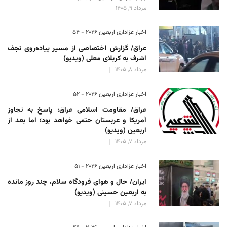
مرداد 9, 1405
اخبار عزاداری اربعین ۲۰۲۶ - 54
عراق/ گزارش اختصاصی از مسیر پیاده‌روی نجف
اشرف به کربلای معلی (ویدیو)
مرداد 8, 1405
اخبار عزاداری اربعین ۲۰۲۶ - 52
عراق/ مقاومت اسلامی عراق: پاسخ به تجاوز
آمریکا و عربستان حتمی خواهد بود؛ اما بعد از
اربعین (ویدیو)
مرداد 7, 1405
اخبار عزاداری اربعین ۲۰۲۶ - 51
ایران/ حال و هوای فرودگاه سلام، چند روز مانده
به اربعین حسینی (ویدیو)
مرداد 7, 1405