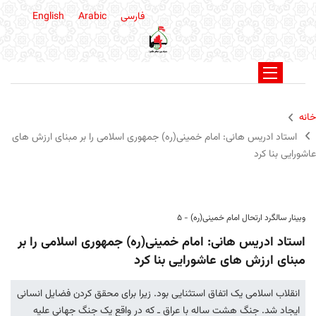
فارسی
Arabic
English
خانه
استاد ادریس هانی: امام خمینی(ره) جمهوری اسلامی را بر مبنای ارزش های
عاشورایی بنا کرد
وبینار سالگرد ارتحال امام خمینی(ره) - 5
استاد ادریس هانی: امام خمینی(ره) جمهوری اسلامی را بر
مبنای ارزش های عاشورایی بنا کرد
انقلاب اسلامی یک اتفاق استثنایی بود. زیرا برای محقق کردن فضایل انسانی
ایجاد شد. جنگ هشت ساله با عراق ـ که در واقع یک جنگ جهانی علیه