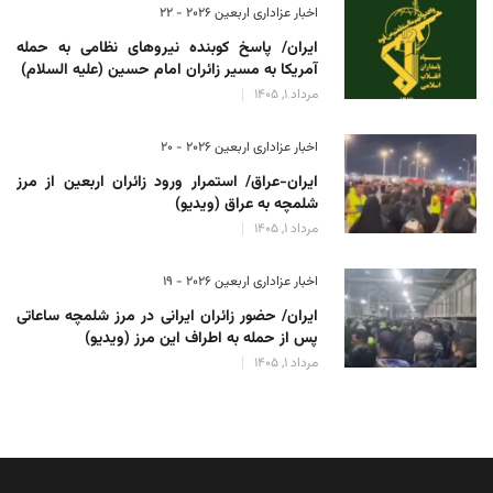
اخبار عزاداری اربعین ۲۰۲۶ - 22
ایران/ پاسخ کوبنده نیروهای نظامی به حمله
آمریکا به مسیر زائران امام حسین (علیه السلام)
مرداد 1, 1405
اخبار عزاداری اربعین ۲۰۲۶ - 20
ایران-عراق/ استمرار ورود زائران اربعین از مرز
شلمچه به عراق (ویدیو)
مرداد 1, 1405
اخبار عزاداری اربعین ۲۰۲۶ - 19
ایران/ حضور زائران ایرانی در مرز شلمچه ساعاتی
پس از حمله به اطراف این مرز (ویدیو)
مرداد 1, 1405