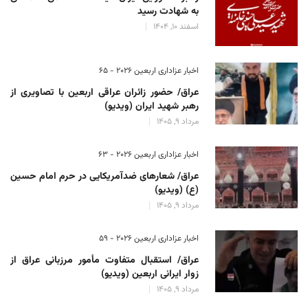
به شهادت رسید
اسفند 10, 1404
اخبار عزاداری اربعین ۲۰۲۶ - 65
عراق/ حضور زائران عراقی اربعین با تصاویری از
رهبر شهید ایران (ویدیو)
مرداد 9, 1405
اخبار عزاداری اربعین ۲۰۲۶ - 63
عراق/ شعارهای ضدآمریکایی در حرم امام حسین
(ع) (ویدیو)
مرداد 9, 1405
اخبار عزاداری اربعین ۲۰۲۶ - 59
عراق/ استقبال متفاوت مأمور مرزبانی عراق از
زوار ایرانی اربعین (ویدیو)
مرداد 9, 1405