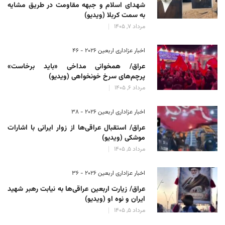
شهدای اسلام و جبهه مقاومت در طریق مشایه
به سمت کربلا (ویدیو)
مرداد 7, 1405
اخبار عزاداری اربعین ۲۰۲۶ - 46
عراق/ همخوانی مداخی «باید برخاست»
پرچم‌های سرخ خونخواهی (ویدیو)
مرداد 6, 1405
اخبار عزاداری اربعین ۲۰۲۶ - 38
عراق/ استقبال عراقی‌ها از زوار ایرانی با اشارات
موشکی (ویدیو)
مرداد 5, 1405
اخبار عزاداری اربعین ۲۰۲۶ - 36
عراق/ زیارت اربعین عراقی‌ها به نیابت رهبر شهید
ایران و نوه او (ویدیو)
مرداد 5, 1405