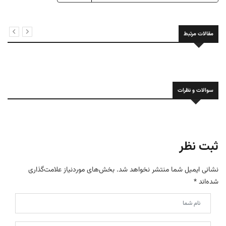
مقالات مرتبط
سوالات و نظرات
ثبت نظر
نشانی ایمیل شما منتشر نخواهد شد.
بخش‌های موردنیاز علامت‌گذاری
شده‌اند
*