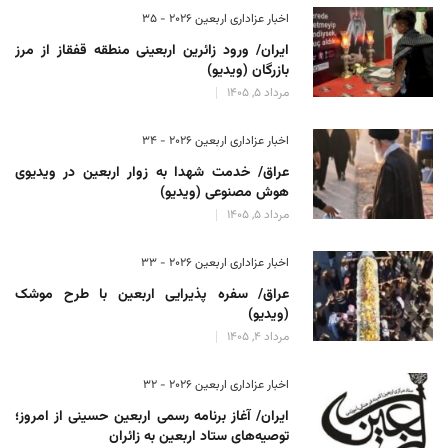
اخبار عزاداری اربعین ۲۰۲۶ - 35
ایران/ ورود زائرین اربعینی منطقه قفقاز از مرز
بازرگان (ویدیو)
مرداد 5, 1405
اخبار عزاداری اربعین ۲۰۲۶ - 34
عراق/ خدمت شهدا به زوار اربعین در ویدیوی
هوش مصنوعی (ویدیو)
مرداد 5, 1405
اخبار عزاداری اربعین ۲۰۲۶ - 33
عراق/ سفره پذیرایی اربعین با طرح موشک
(ویدیو)
مرداد 4, 1405
اخبار عزاداری اربعین ۲۰۲۶ - 32
ایران/ آغاز برنامه رسمی اربعین حسینی از امروز؛
توصیه‌های ستاد اربعین به زائران