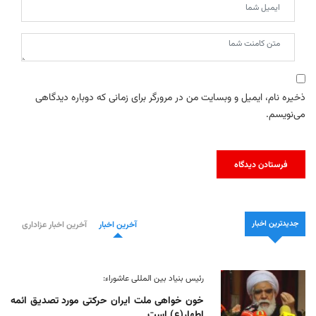
ذخیره نام، ایمیل و وبسایت من در مرورگر برای زمانی که دوباره دیدگاهی
می‌نویسم.
جدیدترین اخبار
آخرین اخبار
آخرین اخبار عزاداری
رئیس بنیاد بین المللی عاشوراء:
خون خواهی ملت ایران حرکتی مورد تصدیق ائمه
اطهار(ع) است