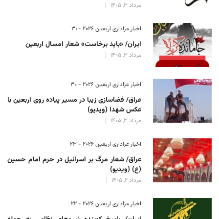
مرداد 3, 1405
اخبار عزاداری اربعین ۲۰۲۶ - 31
ایران/ «باید برخاست» شعار امسال اربعین
مرداد 3, 1405
اخبار عزاداری اربعین ۲۰۲۶ - 30
عراق/ فضاسازی زیبا در مسیر پیاده روی اربعین با
عکس شهدا (ویدیو)
مرداد 3, 1405
اخبار عزاداری اربعین ۲۰۲۶ - 23
عراق/ شعار مرگ بر اسرائیل در حرم امام حسین
(ع) (ویدیو)
مرداد 2, 1405
اخبار عزاداری اربعین ۲۰۲۶ - 22