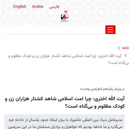
فارسی
Arabic
English
خانه
آیت الله اختری: چرا امت اسلامی شاهد کشتار هزاران زن و کودک مظلوم و
بی‌گناه است؟
در وبینار پانزدهم کنفرانس وحدت؛
آیت الله اختری: چرا امت اسلامی شاهد کشتار هزاران زن و
کودک مظلوم و بی‌گناه است؟
مدیرعامل بنیاد بین المللی عاشوراء با بیان اینکه حدود یکسال از حادثه غزه
می‌گذرد و ما شاهد بودیم که خواهران و برادران مسلمان ما در این سرزمین