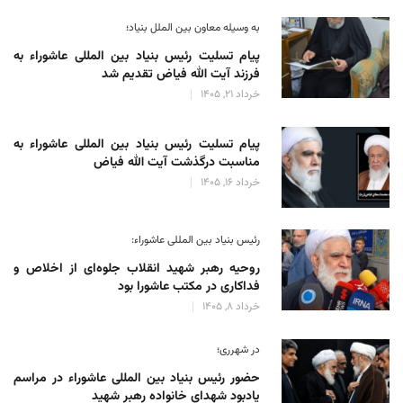
به وسیله معاون بین الملل بنیاد؛
پیام تسلیت رئیس بنیاد بین المللی عاشوراء به
فرزند آیت الله فیاض تقدیم شد
خرداد 21, 1405
پیام تسلیت رئیس بنیاد بین المللی عاشوراء به
مناسبت درگذشت آیت الله فیاض
خرداد 16, 1405
رئیس بنیاد بین المللی عاشوراء:
روحیه رهبر شهید انقلاب جلوه‌ای از اخلاص و
فداکاری در مکتب عاشورا بود
خرداد 8, 1405
در شهرری؛
حضور رئیس بنیاد بین المللی عاشوراء در مراسم
یادبود شهدای خانواده رهبر شهید