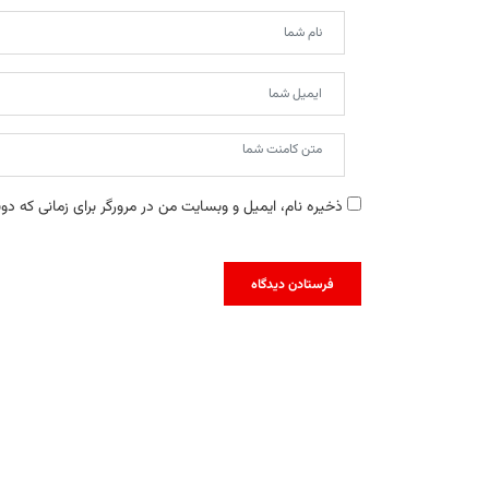
ذخیره نام، ایمیل و وبسایت من در مرورگر برای زمانی که دو