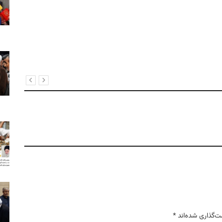
ت‌گذاری شده‌اند
*