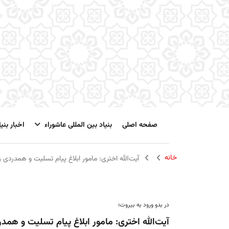
صفحه اصلی
بنیاد بین المللی عاشوراء
اخبار بنیا
خانه
آیت‌الله اختری: مامور ابلاغ پیام تسلیت و همدردی 
در بدو ورود به بیروت؛
آیت‌الله اختری: مامور ابلاغ پیام تسلیت و هم