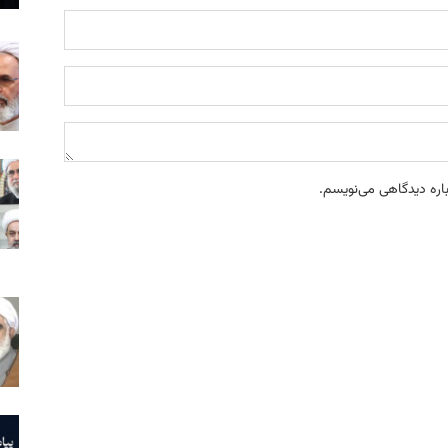
باره دیدگاهی می‌نویسم.