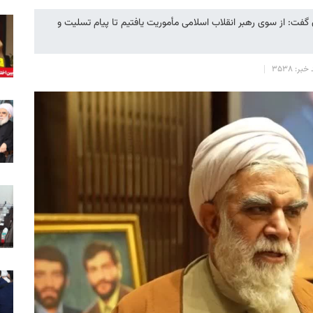
 گفت: از سوی رهبر انقلاب اسلامی مأموریت یافتیم تا پیام تسلیت و
خبر: 3538