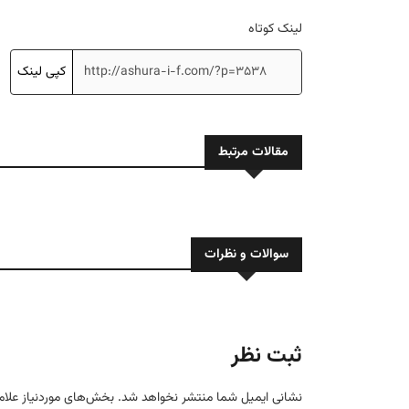
لینک کوتاه
کپی لینک
مقالات مرتبط
سوالات و نظرات
ثبت نظر
نشانی ایمیل شما منتشر نخواهد شد.
بخش‌های موردنیاز علام