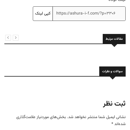
کپی لینک
مقالات مرتبط
سوالات و نظرات
ثبت نظر
نشانی ایمیل شما منتشر نخواهد شد.
بخش‌های موردنیاز علامت‌گذاری
شده‌اند
*