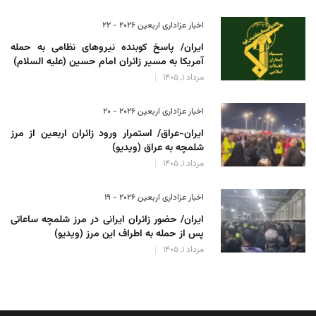
اخبار عزاداری اربعین ۲۰۲۶ - 22
ایران/ پاسخ کوبنده نیروهای نظامی به حمله
آمریکا به مسیر زائران امام حسین (علیه السلام)
مرداد 1, 1405
اخبار عزاداری اربعین ۲۰۲۶ - 20
ایران-عراق/ استمرار ورود زائران اربعین از مرز
شلمچه به عراق (ویدیو)
مرداد 1, 1405
اخبار عزاداری اربعین ۲۰۲۶ - 19
ایران/ حضور زائران ایرانی در مرز شلمچه ساعاتی
پس از حمله به اطراف این مرز (ویدیو)
مرداد 1, 1405