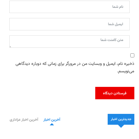
ذخیره نام، ایمیل و وبسایت من در مرورگر برای زمانی که دوباره دیدگاهی
می‌نویسم.
جدیدترین اخبار
آخرین اخبار
آخرین اخبار عزاداری