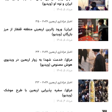
ایران و نوه او (ویدیو)
مرداد 5, 1405
اخبار عزاداری اربعین ۲۰۲۶ - 35
ایران/ ورود زائرین اربعینی منطقه قفقاز از مرز
بازرگان (ویدیو)
مرداد 5, 1405
اخبار عزاداری اربعین ۲۰۲۶ - 34
عراق/ خدمت شهدا به زوار اربعین در ویدیوی
هوش مصنوعی (ویدیو)
مرداد 5, 1405
اخبار عزاداری اربعین ۲۰۲۶ - 33
عراق/ سفره پذیرایی اربعین با طرح موشک
(ویدیو)
مرداد 4, 1405