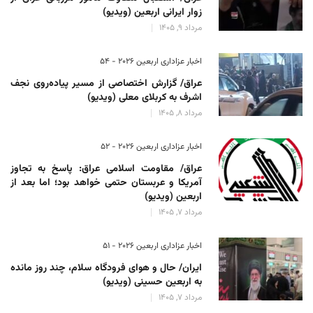
زوار ایرانی اربعین (ویدیو)
مرداد 9, 1405
اخبار عزاداری اربعین ۲۰۲۶ - 54
عراق/ گزارش اختصاصی از مسیر پیاده‌روی نجف
اشرف به کربلای معلی (ویدیو)
مرداد 8, 1405
اخبار عزاداری اربعین ۲۰۲۶ - 52
عراق/ مقاومت اسلامی عراق: پاسخ به تجاوز
آمریکا و عربستان حتمی خواهد بود؛ اما بعد از
اربعین (ویدیو)
مرداد 7, 1405
اخبار عزاداری اربعین ۲۰۲۶ - 51
ایران/ حال و هوای فرودگاه سلام، چند روز مانده
به اربعین حسینی (ویدیو)
مرداد 7, 1405