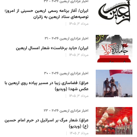
اخبار عزاداری اربعین ۲۰۲۶ - 32
ایران/ آغاز برنامه رسمی اربعین حسینی از امروز؛
توصیه‌های ستاد اربعین به زائران
مرداد 3, 1405
اخبار عزاداری اربعین ۲۰۲۶ - 31
ایران/ «باید برخاست» شعار امسال اربعین
مرداد 3, 1405
اخبار عزاداری اربعین ۲۰۲۶ - 30
عراق/ فضاسازی زیبا در مسیر پیاده روی اربعین با
عکس شهدا (ویدیو)
مرداد 3, 1405
اخبار عزاداری اربعین ۲۰۲۶ - 23
عراق/ شعار مرگ بر اسرائیل در حرم امام حسین
(ع) (ویدیو)
مرداد 2, 1405