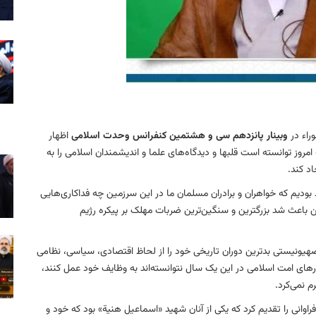
وراء در
وبینار پانزدهم سی و هشتمین کنفرانس وحدت اسلامی
اظهار
امروز توانسته است قلبها و دیدگاه‌های علما و اندیشمندان اسلامی را به
د کند.
 بودیم که خواهران و برادران مسلمان ما در این سرزمین چه فداکاری‌هایی
باعث شد بزرگترین و سنگین‌ترین ضربات مهلک بر پیکره رژیم
هیونیستی بدترین دوران تاریخی خود را از لحاظ اقتصادی، سیاسی، نظامی
شورهای امت اسلامی در این یک سال نتوانسته‌اند به وظایف خود عمل کنند،
م نمی‌کرد.
وانی را تقدیم کرد که یکی از آنان شهید «اسماعیل هنیة» بود که خود و