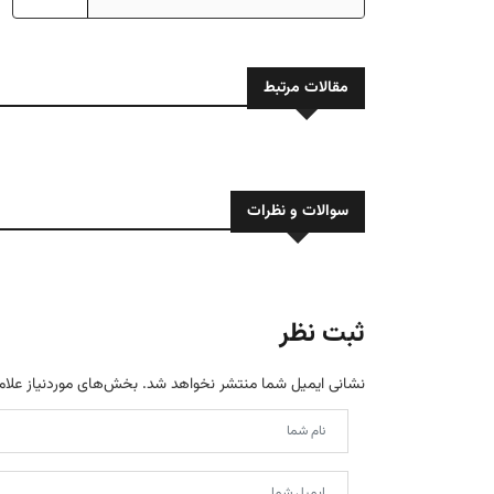
مقالات مرتبط
سوالات و نظرات
ثبت نظر
نشانی ایمیل شما منتشر نخواهد شد.
بخش‌های موردنیاز علام