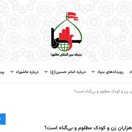
د
رویدادهای بنیاد
درباره امام حسین(ع)
درباره عاشوراء
پر
ن زن و کودک مظلوم و بی‌گناه است؟
ج
هزاران زن و کودک مظلوم و بی‌گناه است؟