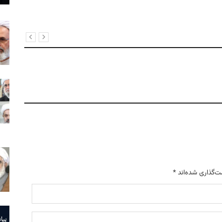
ت‌گذاری شده‌اند
*