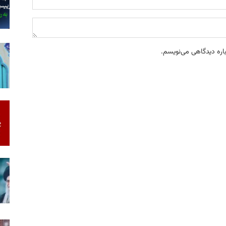
باره دیدگاهی می‌نویسم.