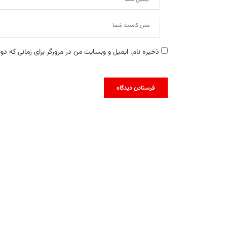
ذخیره نام، ایمیل و وبسایت من در مرورگر برای زمانی که دو