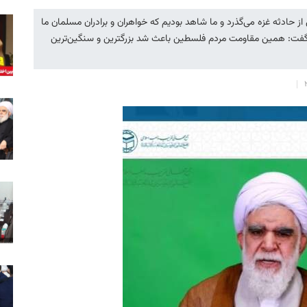
 از حادثه غزه می‌گذرد و ما شاهد بودیم که خواهران و برادران مسلمان ما
، گفت: همین مقاومت مردم فلسطین باعث شد بزرگترین و سنگین‌ترین