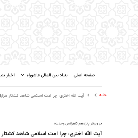
صفحه اصلی
بنیاد بین المللی عاشوراء
اخبار بنیا
خانه
آیت الله اختری: چرا امت اسلامی شاهد کشتار هزارا
در وبینار پانزدهم کنفرانس وحدت؛
آیت الله اختری: چرا امت اسلامی شاهد کشتار 