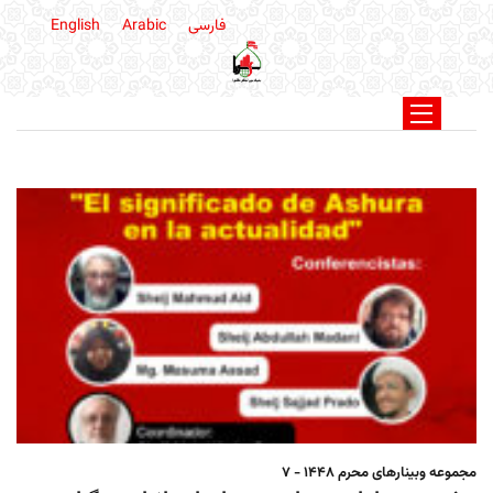
فارسی
Arabic
English
مجموعه وبینارهای محرم 1448 - 7