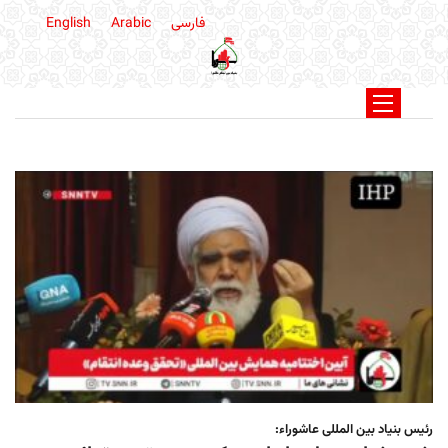
فارسی
Arabic
English
رئیس بنیاد بین المللی عاشوراء: