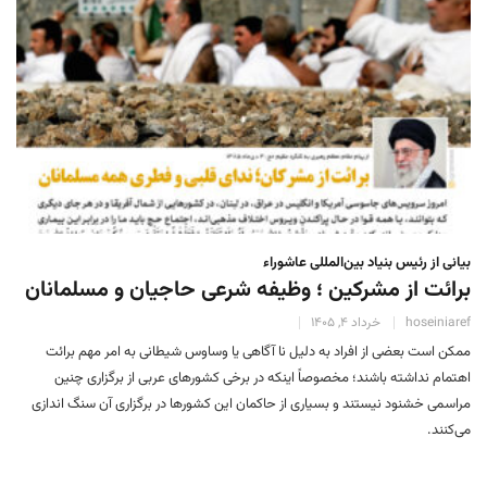
بیانی از رئیس بنیاد بین‌المللی عاشوراء
برائت از مشرکین ؛ وظیفه شرعی حاجیان و مسلمانان
hoseiniaref
خرداد 4, 1405
ممکن است بعضی از افراد به دلیل نا آگاهی یا وساوس شیطانی به امر مهم برائت
اهتمام نداشته باشند؛ مخصوصاً اینکه در برخی کشورهای عربی از برگزاری چنین
مراسمی خشنود نیستند و بسیاری از حاکمان این کشورها در برگزاری آن سنگ ‏اندازی
می‌کنند.