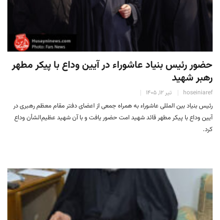
حضور رئیس‌ بنیاد عاشوراء در آیین وداع با پیکر مطهر
رهبر شهید
hoseiniaref
تیر 12, 1405
رئیس‌ بنیاد بین المللی عاشوراء به همراه جمعی از اعضای دفتر مقام معظم رهبری در
آیین وداع با پیکر مطهر قائد شهید امت حضور یافت و با آن شهید عظیم‌الشأن وداع
کرد.