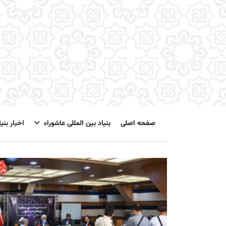
صفحه اصلی
بنیاد بین المللی عاشوراء
اخبار بنیا