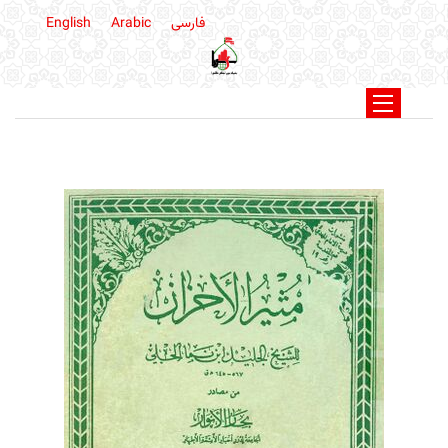
فارسی
Arabic
English