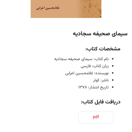
سیمای صحیفه سجادیه
مشخصات کتاب:
نام کتاب: سیمای صحیفه سجادیه
زبان کتاب: فارسی
نویسنده: غلامحسین اعرابی
ناشر: کوثر
تاریخ انتشار: 1378
دریافت فایل کتاب:
pdf