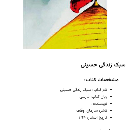
سبک زندگی حسینی
مشخصات کتاب:
نام کتاب: سبک زندگی حسینی
زبان کتاب: فارسی
نویسنده: .
ناشر: سازمان اوقاف
تاریخ انتشار: 1394