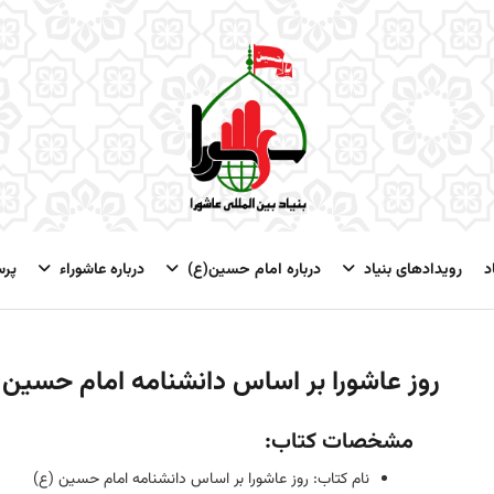
د
رویدادهای بنیاد
درباره امام حسین(ع)
درباره عاشوراء
پر
روز عاشورا بر اساس دانشنامه امام حسین 
مشخصات کتاب:
نام کتاب: روز عاشورا بر اساس دانشنامه امام حسین (ع)