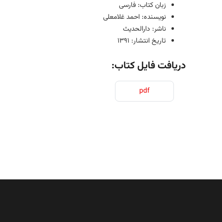
زبان کتاب: فارسی
نویسنده: احمد غلامعلی
ناشر: دارالحدیث
تاریخ انتشار: 1391
دریافت فایل کتاب:
pdf