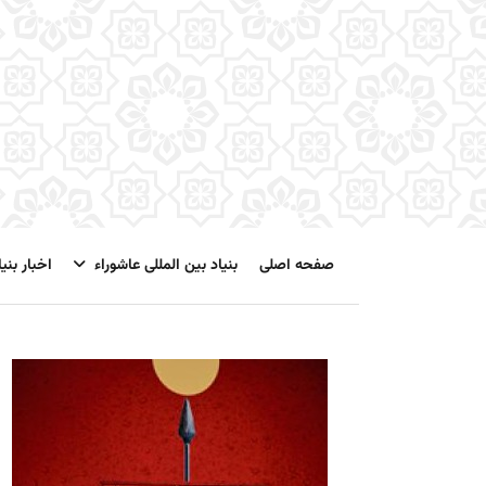
صفحه اصلی
بنیاد بین المللی عاشوراء
اخبار بنیا