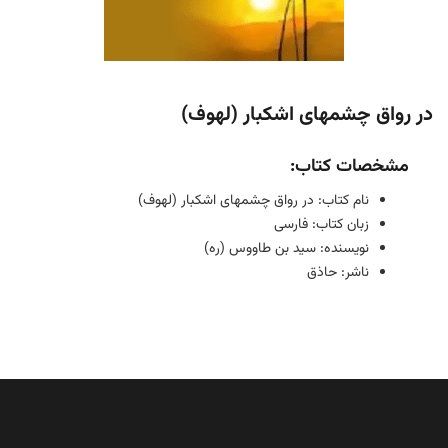
در رواق چشمهای اشکبار (لهوف)
مشخصات کتاب:
نام کتاب: در رواق چشمهای اشکبار (لهوف)
زبان کتاب: فارسی
نویسنده: سید بن طاووس (ره)
ناشر: حاذق