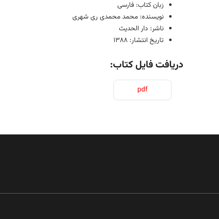
زبان کتاب: فارسی
نویسنده: محمد محمدی ری شهری
ناشر: دار الحدیث
تاریخ انتشار: 1388
دریافت فایل کتاب:
pdf