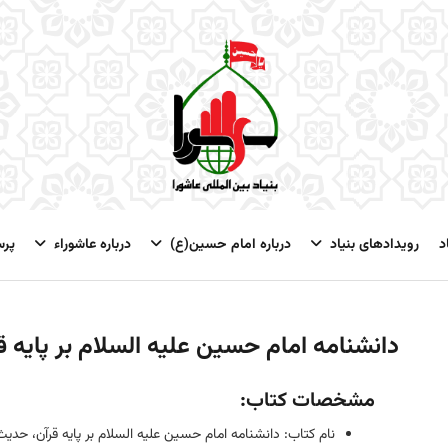
د
رویدادهای بنیاد
درباره امام حسین(ع)
درباره عاشوراء
پر
دانشنامه امام حسين عليه السلام بر پايه ق
مشخصات کتاب:
نام کتاب: دانشنامه امام حسين عليه السلام بر پايه قرآن، حديث 