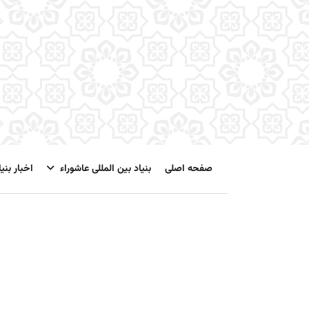
صفحه اصلی
بنیاد بین المللی عاشوراء
اخبار بنیا