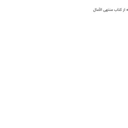
 از کتاب منتهی الآمال