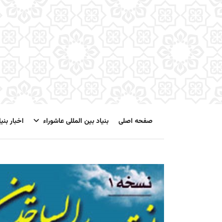
صفحه اصلی
بنیاد بین المللی عاشوراء
اخبار بنیا