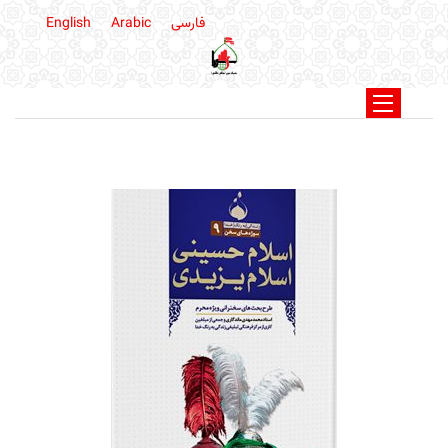
فارسی
Arabic
English