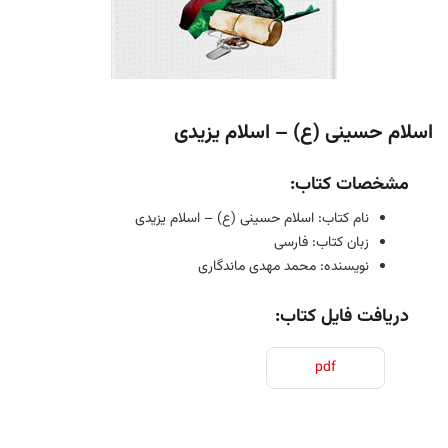
اسلام حسینی (ع) – اسلام یزیدی
مشخصات کتاب:
نام کتاب: اسلام حسینی (ع) – اسلام یزیدی
زبان کتاب: فارسی
نویسنده: محمد مهدی ماندگاری
دریافت فایل کتاب:
pdf