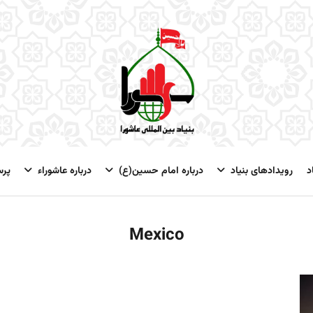
د
رویدادهای بنیاد
درباره امام حسین(ع)
درباره عاشوراء
پر
Mexico