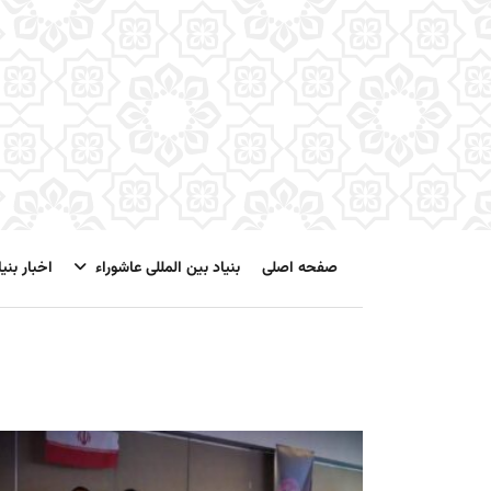
صفحه اصلی
بنیاد بین المللی عاشوراء
اخبار بنیا