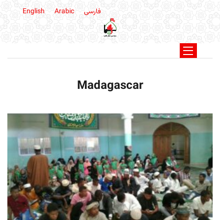
فارسی
Arabic
English
Madagascar