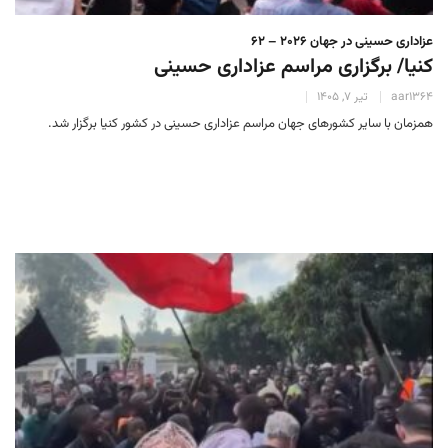
عزاداری حسینی در جهان 2026 – 62
کنیا/ برگزاری مراسم عزاداری حسینی
aar1364
تیر 7, 1405
همزمان با سایر کشورهای جهان مراسم عزاداری حسینی در کشور کنیا برگزار شد.