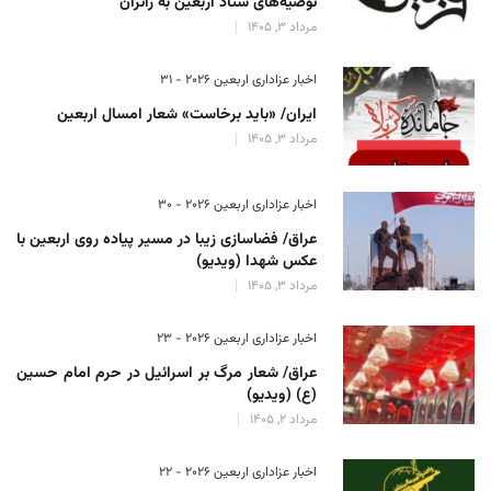
توصیه‌های ستاد اربعین به زائران
مرداد 3, 1405
اخبار عزاداری اربعین ۲۰۲۶ - 31
ایران/ «باید برخاست» شعار امسال اربعین
مرداد 3, 1405
اخبار عزاداری اربعین ۲۰۲۶ - 30
عراق/ فضاسازی زیبا در مسیر پیاده روی اربعین با
عکس شهدا (ویدیو)
مرداد 3, 1405
اخبار عزاداری اربعین ۲۰۲۶ - 23
عراق/ شعار مرگ بر اسرائیل در حرم امام حسین
(ع) (ویدیو)
مرداد 2, 1405
اخبار عزاداری اربعین ۲۰۲۶ - 22