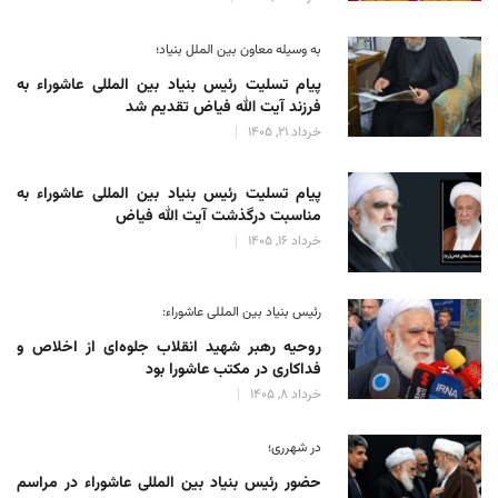
به وسیله معاون بین الملل بنیاد؛
پیام تسلیت رئیس بنیاد بین المللی عاشوراء به
فرزند آیت الله فیاض تقدیم شد
خرداد 21, 1405
پیام تسلیت رئیس بنیاد بین المللی عاشوراء به
مناسبت درگذشت آیت الله فیاض
خرداد 16, 1405
رئیس بنیاد بین المللی عاشوراء:
روحیه رهبر شهید انقلاب جلوه‌ای از اخلاص و
فداکاری در مکتب عاشورا بود
خرداد 8, 1405
در شهرری؛
حضور رئیس بنیاد بین المللی عاشوراء در مراسم