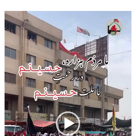
نمایشگر
ویدیو