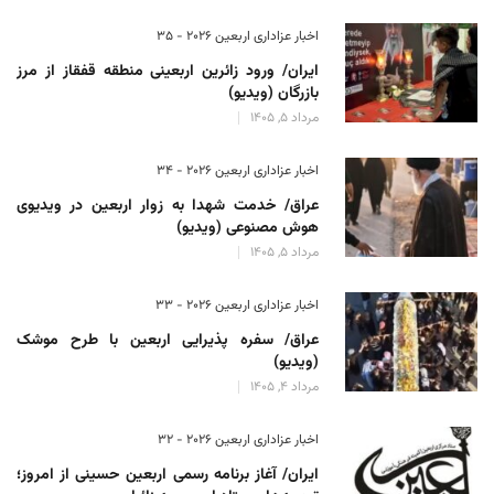
اخبار عزاداری اربعین ۲۰۲۶ - 35
ایران/ ورود زائرین اربعینی منطقه قفقاز از مرز
بازرگان (ویدیو)
مرداد 5, 1405
اخبار عزاداری اربعین ۲۰۲۶ - 34
عراق/ خدمت شهدا به زوار اربعین در ویدیوی
هوش مصنوعی (ویدیو)
مرداد 5, 1405
اخبار عزاداری اربعین ۲۰۲۶ - 33
عراق/ سفره پذیرایی اربعین با طرح موشک
(ویدیو)
مرداد 4, 1405
اخبار عزاداری اربعین ۲۰۲۶ - 32
ایران/ آغاز برنامه رسمی اربعین حسینی از امروز؛