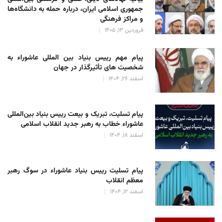
جمهوری اسلامی ایران، درباره حمله به دانشگاه‌ها
و مراکز فرهنگی
فروردین 13, 1405
پیام مهم رییس بنیاد بین المللی عاشوراء به
شخصیت های تأثیرگذار در جهان
اسفند 26, 1404
پیام تسلیت، تبریک و بیعت رییس بنیاد بین‌المللی
عاشوراء خطاب به رهبر جدید انقلاب اسلامی
اسفند 18, 1404
پیام تسلیت رییس بنیاد عاشوراء در سوگ رهبر
معظم انقلاب
اسفند 12, 1404