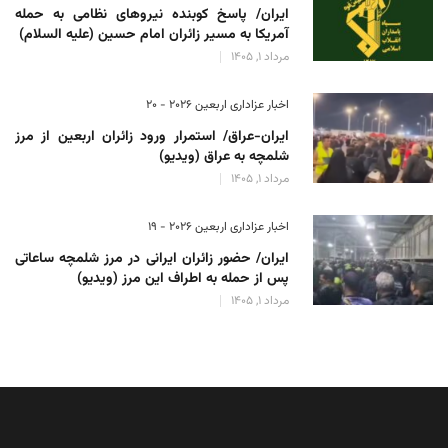
ایران/ پاسخ کوبنده نیروهای نظامی به حمله
آمریکا به مسیر زائران امام حسین (علیه السلام)
مرداد 1, 1405
اخبار عزاداری اربعین ۲۰۲۶ - 20
ایران-عراق/ استمرار ورود زائران اربعین از مرز
شلمچه به عراق (ویدیو)
مرداد 1, 1405
اخبار عزاداری اربعین ۲۰۲۶ - 19
ایران/ حضور زائران ایرانی در مرز شلمچه ساعاتی
پس از حمله به اطراف این مرز (ویدیو)
مرداد 1, 1405