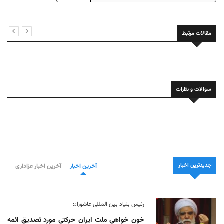
مقالات مرتبط
سوالات و نظرات
جدیدترین اخبار
آخرین اخبار
آخرین اخبار عزاداری
رئیس بنیاد بین المللی عاشوراء:
خون خواهی ملت ایران حرکتی مورد تصدیق ائمه