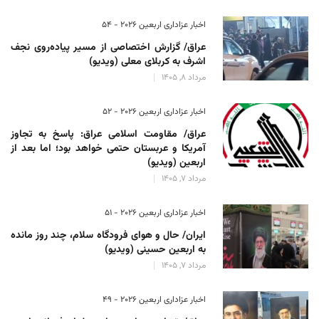
اخبار عزاداری اربعین ۲۰۲۶ - 54
عراق/ گزارش اختصاصی از مسیر پیاده‌روی نجف
اشرف به کربلای معلی (ویدیو)
مرداد 8, 1405
اخبار عزاداری اربعین ۲۰۲۶ - 52
عراق/ مقاومت اسلامی عراق: پاسخ به تجاوز
آمریکا و عربستان حتمی خواهد بود؛ اما بعد از
اربعین (ویدیو)
مرداد 7, 1405
اخبار عزاداری اربعین ۲۰۲۶ - 51
ایران/ حال و هوای فرودگاه سلام، چند روز مانده
به اربعین حسینی (ویدیو)
مرداد 7, 1405
اخبار عزاداری اربعین ۲۰۲۶ - 49