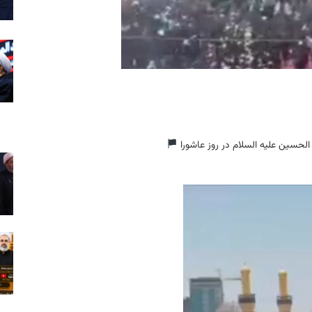
الحسین علیه السلام در روز عاشورا