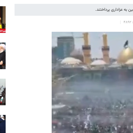
ن به عزاداری پرداختند.
4