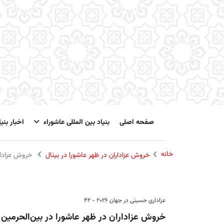
صفحه اصلی
بنیاد بین المللی عاشوراء
اخبار بنیا
خانه
خروش عزاداران در ظهر عاشورا در بینال
خروش عزادارا
عزاداری حسینی در جهان 2026 - 42
خروش عزاداران در ظهر عاشورا در بین‌الحرمین