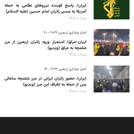
ایران/ پاسخ کوبنده نیروهای نظامی به حمله
آمریکا به مسیر زائران امام حسین (علیه السلام)
مرداد 1, 1405
اخبار عزاداری اربعین ۲۰۲۶ - 20
ایران-عراق/ استمرار ورود زائران اربعین از مرز
شلمچه به عراق (ویدیو)
مرداد 1, 1405
اخبار عزاداری اربعین ۲۰۲۶ - 19
ایران/ حضور زائران ایرانی در مرز شلمچه ساعاتی
پس از حمله به اطراف این مرز (ویدیو)
مرداد 1, 1405