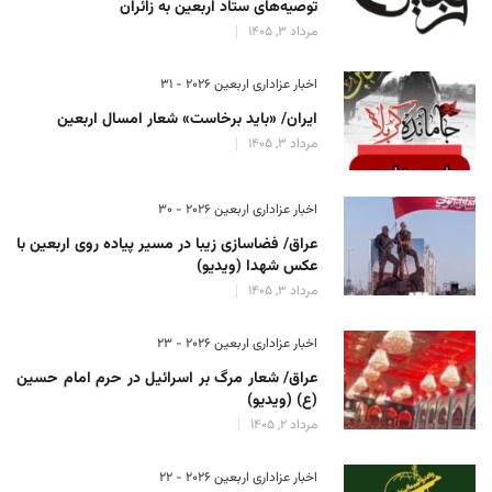
توصیه‌های ستاد اربعین به زائران
مرداد 3, 1405
اخبار عزاداری اربعین ۲۰۲۶ - 31
ایران/ «باید برخاست» شعار امسال اربعین
مرداد 3, 1405
اخبار عزاداری اربعین ۲۰۲۶ - 30
عراق/ فضاسازی زیبا در مسیر پیاده روی اربعین با
عکس شهدا (ویدیو)
مرداد 3, 1405
اخبار عزاداری اربعین ۲۰۲۶ - 23
عراق/ شعار مرگ بر اسرائیل در حرم امام حسین
(ع) (ویدیو)
مرداد 2, 1405
اخبار عزاداری اربعین ۲۰۲۶ - 22