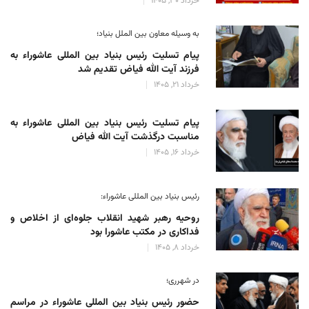
خرداد 30, 1405
به وسیله معاون بین الملل بنیاد؛
پیام تسلیت رئیس بنیاد بین المللی عاشوراء به
فرزند آیت الله فیاض تقدیم شد
خرداد 21, 1405
پیام تسلیت رئیس بنیاد بین المللی عاشوراء به
مناسبت درگذشت آیت الله فیاض
خرداد 16, 1405
رئیس بنیاد بین المللی عاشوراء:
روحیه رهبر شهید انقلاب جلوه‌ای از اخلاص و
فداکاری در مکتب عاشورا بود
خرداد 8, 1405
در شهرری؛
حضور رئیس بنیاد بین المللی عاشوراء در مراسم