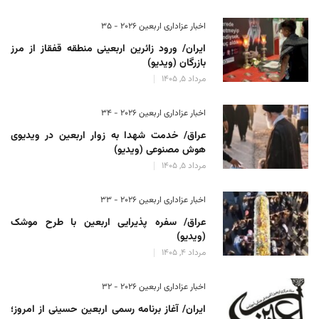
اخبار عزاداری اربعین ۲۰۲۶ - 35
ایران/ ورود زائرین اربعینی منطقه قفقاز از مرز
بازرگان (ویدیو)
مرداد 5, 1405
اخبار عزاداری اربعین ۲۰۲۶ - 34
عراق/ خدمت شهدا به زوار اربعین در ویدیوی
هوش مصنوعی (ویدیو)
مرداد 5, 1405
اخبار عزاداری اربعین ۲۰۲۶ - 33
عراق/ سفره پذیرایی اربعین با طرح موشک
(ویدیو)
مرداد 4, 1405
اخبار عزاداری اربعین ۲۰۲۶ - 32
ایران/ آغاز برنامه رسمی اربعین حسینی از امروز؛