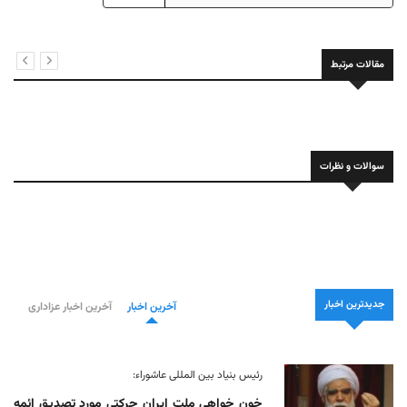
مقالات مرتبط
سوالات و نظرات
جدیدترین اخبار
آخرین اخبار
آخرین اخبار عزاداری
رئیس بنیاد بین المللی عاشوراء:
خون خواهی ملت ایران حرکتی مورد تصدیق ائمه