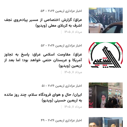
اخبار عزاداری اربعین ۲۰۲۶ - 54
عراق/ گزارش اختصاصی از مسیر پیاده‌روی نجف
اشرف به کربلای معلی (ویدیو)
مرداد 8, 1405
اخبار عزاداری اربعین ۲۰۲۶ - 52
عراق/ مقاومت اسلامی عراق: پاسخ به تجاوز
آمریکا و عربستان حتمی خواهد بود؛ اما بعد از
اربعین (ویدیو)
مرداد 7, 1405
اخبار عزاداری اربعین ۲۰۲۶ - 51
ایران/ حال و هوای فرودگاه سلام، چند روز مانده
به اربعین حسینی (ویدیو)
مرداد 7, 1405
اخبار عزاداری اربعین ۲۰۲۶ - 49