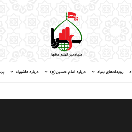
د
رویدادهای بنیاد
درباره امام حسین(ع)
درباره عاشوراء
پر