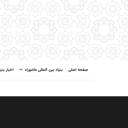
صفحه اصلی
بنیاد بین المللی عاشوراء
اخبار بنیا