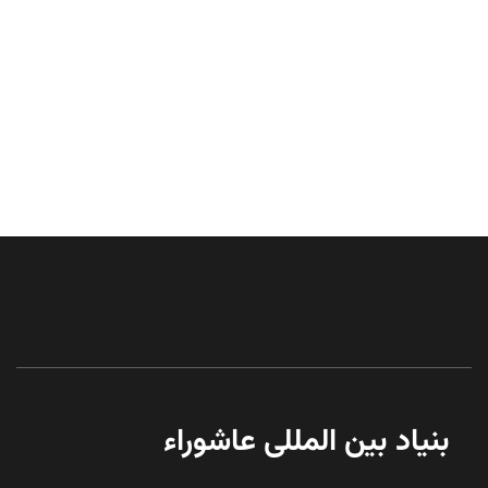
بنیاد بین المللی عاشوراء