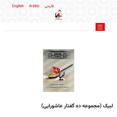
فارسی
Arabic
English
لبیک (مجموعه ده گفتار عاشورایی)