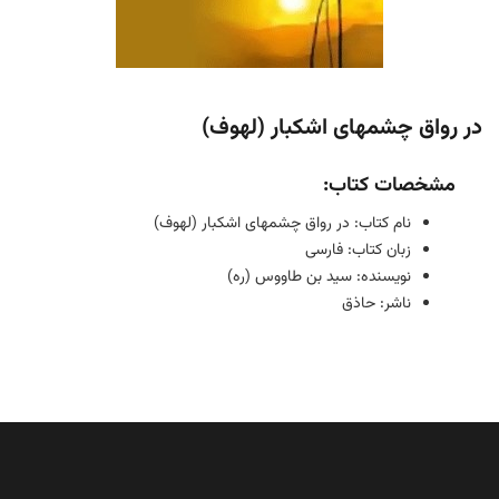
در رواق چشمهای اشکبار (لهوف)
مشخصات کتاب:
نام کتاب: در رواق چشمهای اشکبار (لهوف)
زبان کتاب: فارسی
نویسنده: سید بن طاووس (ره)
ناشر: حاذق