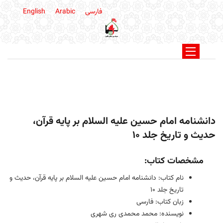
فارسی
Arabic
English
دانشنامه امام حسين عليه السلام بر پايه قرآن،
حديث و تاريخ جلد 10
مشخصات کتاب:
نام کتاب: دانشنامه امام حسين عليه السلام بر پايه قرآن، حديث و
تاريخ جلد 10
زبان کتاب: فارسی
نویسنده: محمد محمدی ری شهری