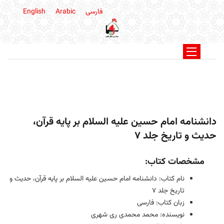
فارسی
Arabic
English
دانشنامه امام حسين عليه السلام بر پايه قرآن،
حديث و تاريخ جلد 7
مشخصات کتاب:
نام کتاب: دانشنامه امام حسين عليه السلام بر پايه قرآن، حديث و
تاريخ جلد 7
زبان کتاب: فارسی
نویسنده: محمد محمدی ری شهری