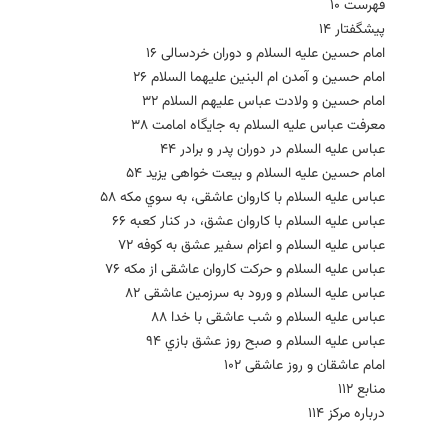
فهرست 10
پیشگفتار 14
امام حسین علیه السلام و دوران خردسالی 16
امام حسین و آمدن ام البنین علیهما السلام 26
امام حسین و ولادت عباس علیهم السلام 32
معرفت عباس علیه السلام به جایگاه امامت 38
عباس علیه السلام در دوران پدر و برادر 44
امام حسین علیه السلام و بیعت خواهی یزید 54
عباس علیه السلام با کاروان عاشقی، به سوي مکه 58
عباس علیه السلام با کاروان عشق، در کنار کعبه 66
عباس علیه السلام و اعزام سفیر عشق به کوفه 72
عباس علیه السلام و حرکت کاروان عاشقی از مکه 76
عباس علیه السلام و ورود به سرزمین عاشقی 82
عباس علیه السلام و شب عاشقی با خدا 88
عباس علیه السلام و صبح روز عشق بازي 94
امام عاشقان و روز عاشقی 102
منابع 112
درباره مرکز 114