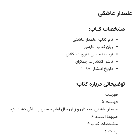
علمدار عاشقی
مشخصات کتاب:
نام کتاب: علمدار عاشقی
زبان کتاب: فارسی
نویسنده: علی تقوی دهکلانی
ناشر: انتشارات جمکران
تاریخ انتشار: 1387
توضیحاتی درباره کتاب:
فهرست
فهرست 5
علمدار عاشقی: سخنان و زبان حال امام حسین و ساقی دشت کربلا
علیهما السلام 6
مشخصات کتاب 6
روایت 6