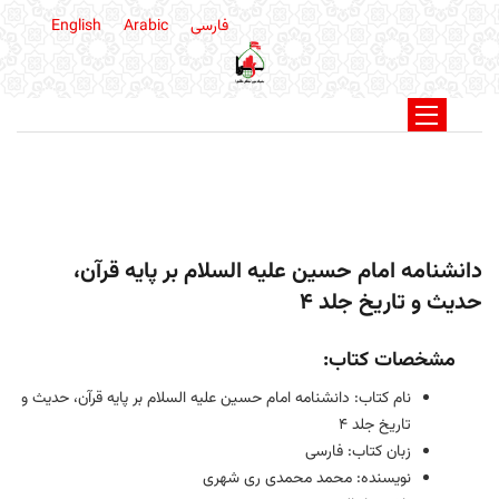
فارسی
Arabic
English
دانشنامه امام حسين عليه السلام بر پايه قرآن،
حديث و تاريخ جلد 4
مشخصات کتاب:
نام کتاب: دانشنامه امام حسين عليه السلام بر پايه قرآن، حديث و
تاريخ جلد 4
زبان کتاب: فارسی
نویسنده: محمد محمدی ری شهری