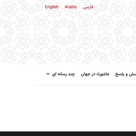
فارسی
Arabic
English
سش و پاسخ
عاشوراء در جهان
چند رسانه ای