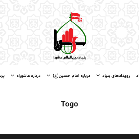
د
رویدادهای بنیاد
درباره امام حسین(ع)
درباره عاشوراء
پر
Togo