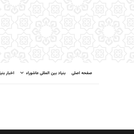
صفحه اصلی
بنیاد بین المللی عاشوراء
اخبار بنیا