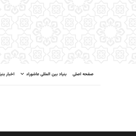
صفحه اصلی
بنیاد بین المللی عاشوراء
اخبار بنیا