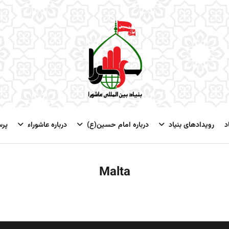
د
رویدادهای بنیاد
درباره امام حسین(ع)
درباره عاشوراء
پر
Malta