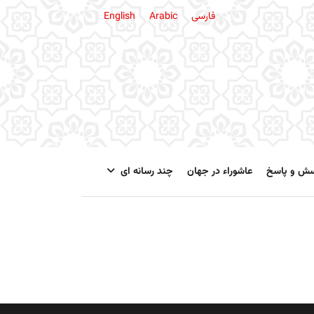
فارسی
Arabic
English
سش و پاسخ
عاشوراء در جهان
چند رسانه ای