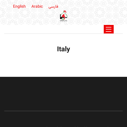
فارسی
Arabic
English
Italy