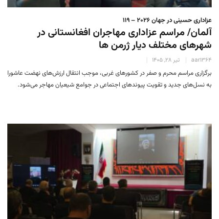
عزاداری حسینی در جهان 2026 – 119
آلمان/ مراسم عزاداری مهاجران افغانستانی در
شهرهای مختلف دیار ژرمن ها
aar1364
تیر 28, 1405
برگزاری مراسم‌ محرم و صفر در کشورهای غربی، موجب انتقال ارزش‌های نهضت عاشورا
به نسل‌های جدید و تقویت پیوندهای اجتماعی در جوامع شیعیان مهاجر می‌شود.