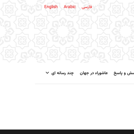
فارسی
Arabic
English
سش و پاسخ
عاشوراء در جهان
چند رسانه ای