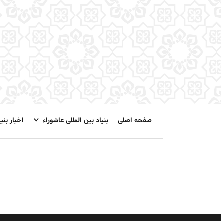
صفحه اصلی
بنیاد بین المللی عاشوراء
اخبار بنیا