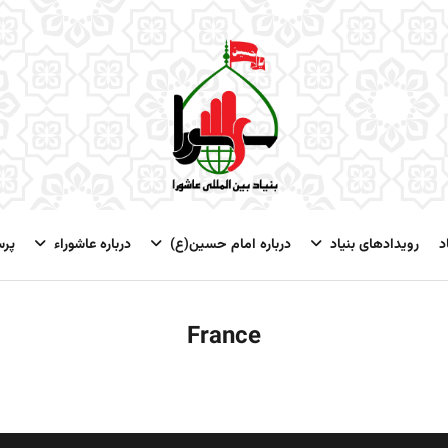
د
رویدادهای بنیاد
درباره امام حسین(ع)
درباره عاشوراء
پر
France