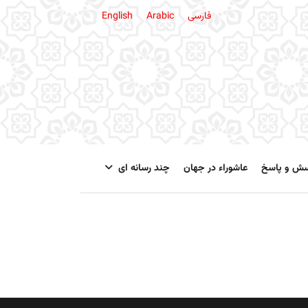
فارسی
Arabic
English
سش و پاسخ
عاشوراء در جهان
چند رسانه ای