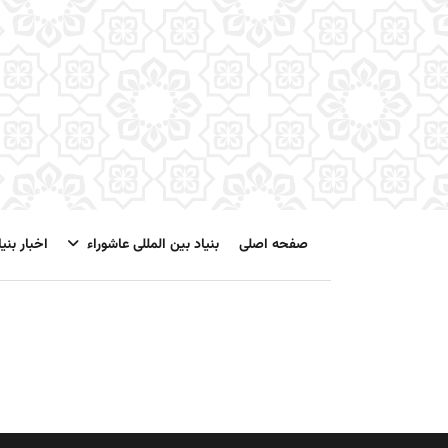
صفحه اصلی
بنیاد بین المللی عاشوراء
اخبار بنیا