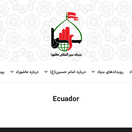
د
رویدادهای بنیاد
درباره امام حسین(ع)
درباره عاشوراء
پر
Ecuador