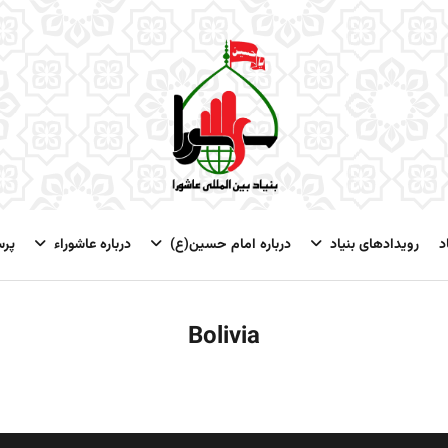
د
رویدادهای بنیاد
درباره امام حسین(ع)
درباره عاشوراء
پر
Bolivia