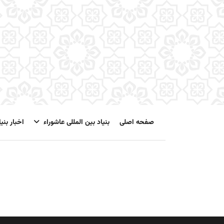
صفحه اصلی
بنیاد بین المللی عاشوراء
اخبار بنیا