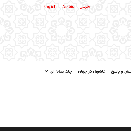
فارسی
Arabic
English
سش و پاسخ
عاشوراء در جهان
چند رسانه ای