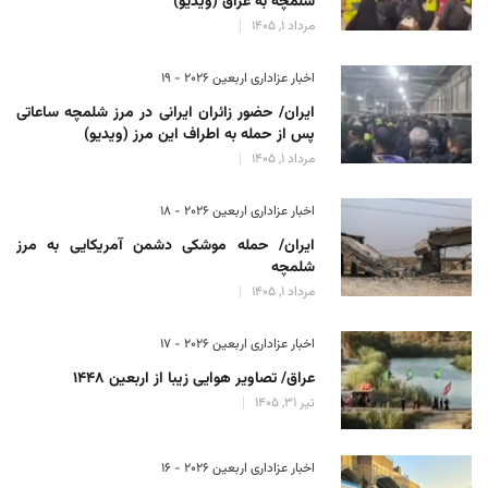
شلمچه به عراق (ویدیو)
مرداد 1, 1405
اخبار عزاداری اربعین ۲۰۲۶ - 19
ایران/ حضور زائران ایرانی در مرز شلمچه ساعاتی
پس از حمله به اطراف این مرز (ویدیو)
مرداد 1, 1405
اخبار عزاداری اربعین ۲۰۲۶ - 18
ایران/ حمله موشکی دشمن آمریکایی به مرز
شلمچه
مرداد 1, 1405
اخبار عزاداری اربعین ۲۰۲۶ - 17
عراق/ تصاویر هوایی زیبا از اربعین 1448
تیر 31, 1405
اخبار عزاداری اربعین ۲۰۲۶ - 16