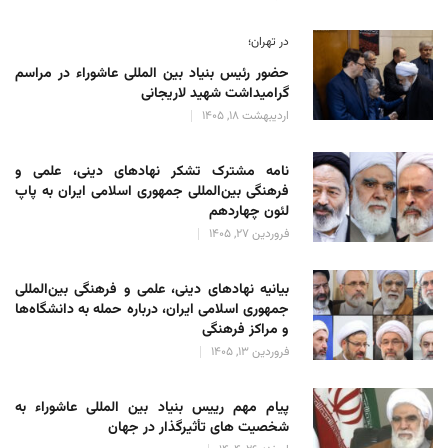
در تهران؛
حضور رئیس بنیاد بین المللی عاشوراء در مراسم
گرامیداشت شهید لاریجانی
اردیبهشت 18, 1405
نامه مشترک تشکر نهادهای دینی، علمی و
فرهنگی بین‌المللی جمهوری اسلامی ایران به پاپ
لئون چهاردهم
فروردین 27, 1405
بیانیه نهادهای دینی، علمی و فرهنگی بین‌المللی
جمهوری اسلامی ایران، درباره حمله به دانشگاه‌ها
و مراکز فرهنگی
فروردین 13, 1405
پیام مهم رییس بنیاد بین المللی عاشوراء به
شخصیت های تأثیرگذار در جهان