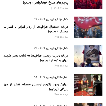
پرچم‌های سرخ خونخواهی (ویدیو)
مرداد 6, 1405
اخبار عزاداری اربعین ۲۰۲۶ - 38
عراق/ استقبال عراقی‌ها از زوار ایرانی با اشارات
موشکی (ویدیو)
مرداد 5, 1405
اخبار عزاداری اربعین ۲۰۲۶ - 36
عراق/ زیارت اربعین عراقی‌ها به نیابت رهبر شهید
ایران و نوه او (ویدیو)
مرداد 5, 1405
اخبار عزاداری اربعین ۲۰۲۶ - 35
ایران/ ورود زائرین اربعینی منطقه قفقاز از مرز
بازرگان (ویدیو)
مرداد 5, 1405
اخبار عزاداری اربعین ۲۰۲۶ - 34