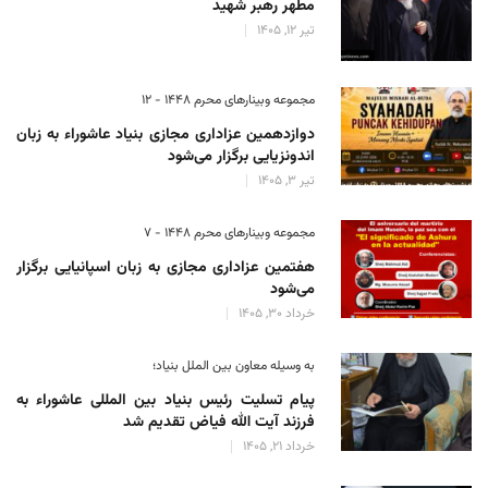
مطهر رهبر شهید
تیر 12, 1405
مجموعه وبینارهای محرم 1448 - 12
دوازدهمین عزاداری مجازی بنیاد عاشوراء به زبان
اندونزیایی برگزار می‌شود
تیر 3, 1405
مجموعه وبینارهای محرم 1448 - 7
هفتمین عزاداری مجازی به زبان اسپانیایی برگزار
می‌شود
خرداد 30, 1405
به وسیله معاون بین الملل بنیاد؛
پیام تسلیت رئیس بنیاد بین المللی عاشوراء به
فرزند آیت الله فیاض تقدیم شد
خرداد 21, 1405