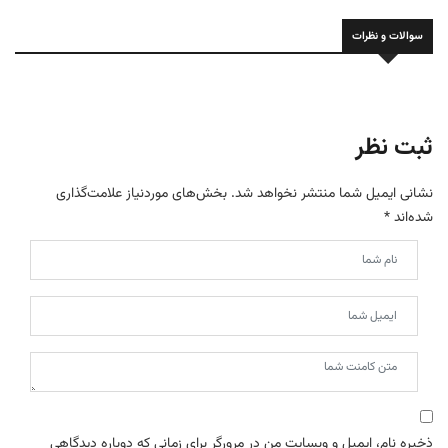
سوالات و نظرات
ثبت نظر
نشانی ایمیل شما منتشر نخواهد شد.
بخش‌های موردنیاز علامت‌گذاری
شده‌اند
*
ذخیره نام، ایمیل و وبسایت من در مرورگر برای زمانی که دوباره دیدگاهی