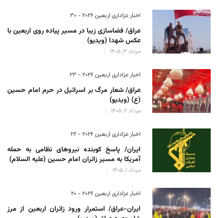
اخبار عزاداری اربعین ۲۰۲۶ - 30
عراق/ فضاسازی زیبا در مسیر پیاده روی اربعین با
عکس شهدا (ویدیو)
مرداد 3, 1405
اخبار عزاداری اربعین ۲۰۲۶ - 23
عراق/ شعار مرگ بر اسرائیل در حرم امام حسین
(ع) (ویدیو)
مرداد 2, 1405
اخبار عزاداری اربعین ۲۰۲۶ - 22
ایران/ پاسخ کوبنده نیروهای نظامی به حمله
آمریکا به مسیر زائران امام حسین (علیه السلام)
مرداد 1, 1405
اخبار عزاداری اربعین ۲۰۲۶ - 20
ایران-عراق/ استمرار ورود زائران اربعین از مرز