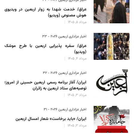
عراق/ خدمت شهدا به زوار اربعین در ویدیوی
هوش مصنوعی (ویدیو)
مرداد 5, 1405
اخبار عزاداری اربعین ۲۰۲۶ - 33
عراق/ سفره پذیرایی اربعین با طرح موشک
(ویدیو)
مرداد 4, 1405
اخبار عزاداری اربعین ۲۰۲۶ - 32
ایران/ آغاز برنامه رسمی اربعین حسینی از امروز؛
توصیه‌های ستاد اربعین به زائران
مرداد 3, 1405
اخبار عزاداری اربعین ۲۰۲۶ - 31
ایران/ «باید برخاست» شعار امسال اربعین
مرداد 3, 1405