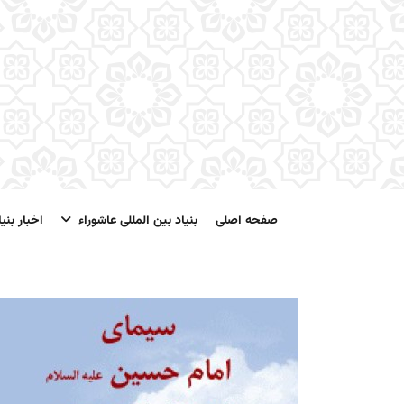
صفحه اصلی
بنیاد بین المللی عاشوراء
اخبار بنیا