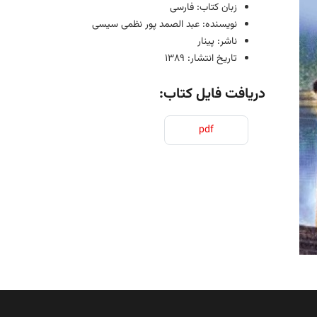
زبان کتاب: فارسی
نویسنده: عبد الصمد پور نظمی سیسی
ناشر: پینار
تاریخ انتشار: 1389
دریافت فایل کتاب:
pdf