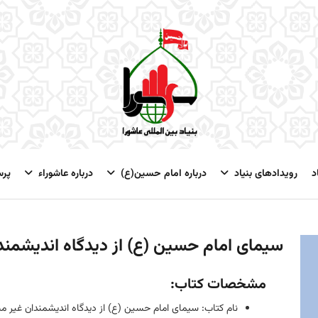
د
رویدادهای بنیاد
درباره امام حسین(ع)
درباره عاشوراء
پر
سیمای امام حسین (ع) از دیدگاه اندیشمن
مشخصات کتاب:
نام کتاب: سیمای امام حسین (ع) از دیدگاه اندیشمندان غیر م