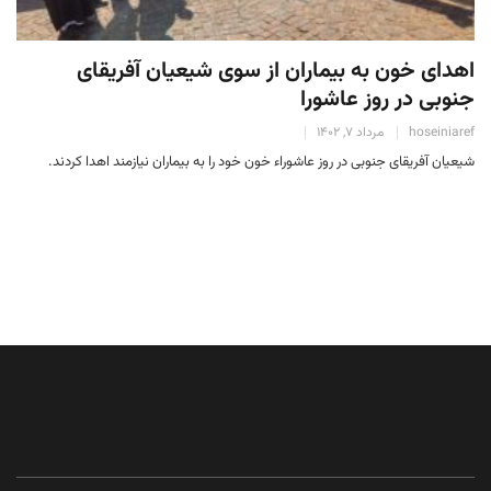
اهدای خون به بیماران از سوی شیعیان آفریقای
جنوبی در روز عاشورا
hoseiniaref
مرداد 7, 1402
شیعیان آفریقای جنوبی در روز عاشوراء خون خود را به بیماران نیازمند اهدا کردند.