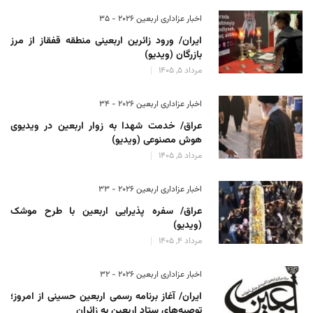
اخبار عزاداری اربعین ۲۰۲۶ - 35
ایران/ ورود زائرین اربعینی منطقه قفقاز از مرز
بازرگان (ویدیو)
مرداد 5, 1405
اخبار عزاداری اربعین ۲۰۲۶ - 34
عراق/ خدمت شهدا به زوار اربعین در ویدیوی
هوش مصنوعی (ویدیو)
مرداد 5, 1405
اخبار عزاداری اربعین ۲۰۲۶ - 33
عراق/ سفره پذیرایی اربعین با طرح موشک
(ویدیو)
مرداد 4, 1405
اخبار عزاداری اربعین ۲۰۲۶ - 32
ایران/ آغاز برنامه رسمی اربعین حسینی از امروز؛
توصیه‌های ستاد اربعین به زائران