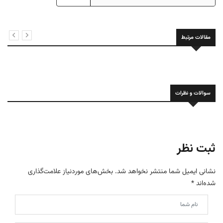
مقالات مرتبط
سوالات و نظرات
ثبت نظر
نشانی ایمیل شما منتشر نخواهد شد.
بخش‌های موردنیاز علامت‌گذاری
شده‌اند
*