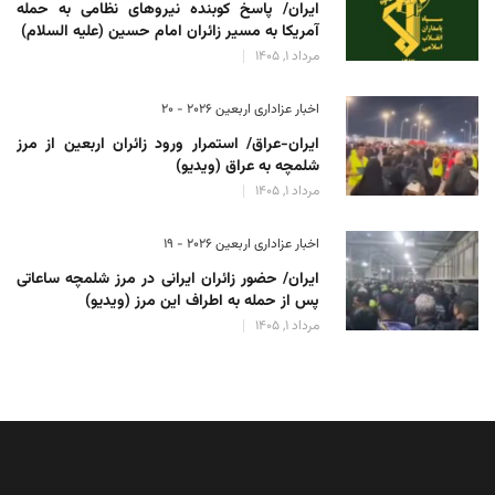
ایران/ پاسخ کوبنده نیروهای نظامی به حمله
آمریکا به مسیر زائران امام حسین (علیه السلام)
مرداد 1, 1405
اخبار عزاداری اربعین ۲۰۲۶ - 20
ایران-عراق/ استمرار ورود زائران اربعین از مرز
شلمچه به عراق (ویدیو)
مرداد 1, 1405
اخبار عزاداری اربعین ۲۰۲۶ - 19
ایران/ حضور زائران ایرانی در مرز شلمچه ساعاتی
پس از حمله به اطراف این مرز (ویدیو)
مرداد 1, 1405