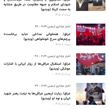
شهدای اسلام و جبهه مقاومت در طریق مشایه
به سمت کربلا (ویدیو)
مرداد 7, 1405
اخبار عزاداری اربعین ۲۰۲۶ - 46
عراق/ همخوانی مداخی «باید برخاست»
پرچم‌های سرخ خونخواهی (ویدیو)
مرداد 6, 1405
اخبار عزاداری اربعین ۲۰۲۶ - 38
عراق/ استقبال عراقی‌ها از زوار ایرانی با اشارات
موشکی (ویدیو)
مرداد 5, 1405
اخبار عزاداری اربعین ۲۰۲۶ - 36
عراق/ زیارت اربعین عراقی‌ها به نیابت رهبر شهید
ایران و نوه او (ویدیو)
مرداد 5, 1405