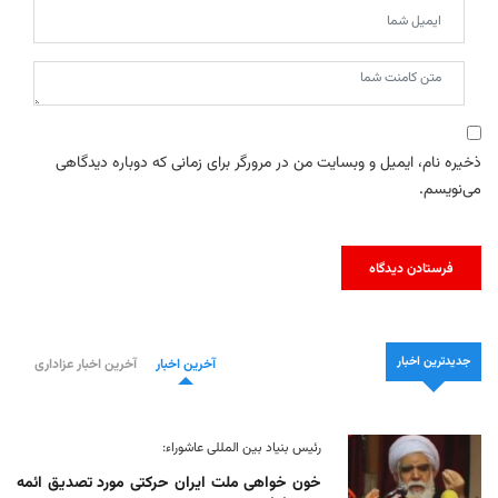
ذخیره نام، ایمیل و وبسایت من در مرورگر برای زمانی که دوباره دیدگاهی
می‌نویسم.
جدیدترین اخبار
آخرین اخبار
آخرین اخبار عزاداری
رئیس بنیاد بین المللی عاشوراء:
خون خواهی ملت ایران حرکتی مورد تصدیق ائمه