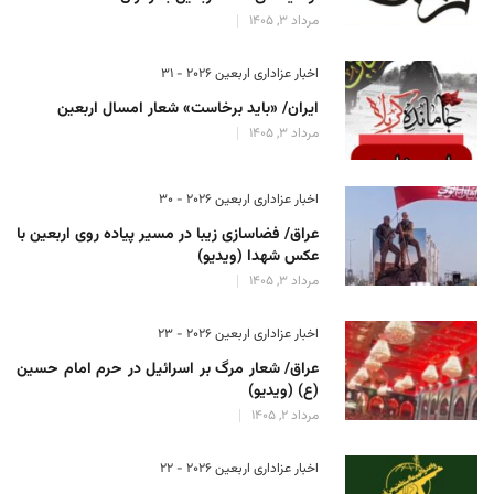
مرداد 3, 1405
اخبار عزاداری اربعین ۲۰۲۶ - 31
ایران/ «باید برخاست» شعار امسال اربعین
مرداد 3, 1405
اخبار عزاداری اربعین ۲۰۲۶ - 30
عراق/ فضاسازی زیبا در مسیر پیاده روی اربعین با
عکس شهدا (ویدیو)
مرداد 3, 1405
اخبار عزاداری اربعین ۲۰۲۶ - 23
عراق/ شعار مرگ بر اسرائیل در حرم امام حسین
(ع) (ویدیو)
مرداد 2, 1405
اخبار عزاداری اربعین ۲۰۲۶ - 22