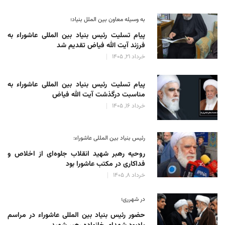
به وسیله معاون بین الملل بنیاد؛
پیام تسلیت رئیس بنیاد بین المللی عاشوراء به
فرزند آیت الله فیاض تقدیم شد
خرداد 21, 1405
پیام تسلیت رئیس بنیاد بین المللی عاشوراء به
مناسبت درگذشت آیت الله فیاض
خرداد 16, 1405
رئیس بنیاد بین المللی عاشوراء:
روحیه رهبر شهید انقلاب جلوه‌ای از اخلاص و
فداکاری در مکتب عاشورا بود
خرداد 8, 1405
در شهرری؛
حضور رئیس بنیاد بین المللی عاشوراء در مراسم